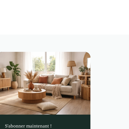
S'abonner maintenant !