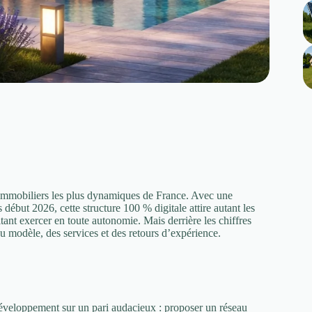
mmobiliers les plus dynamiques de France. Avec une
début 2026, cette structure 100 % digitale attire autant les
tant exercer en toute autonomie. Mais derrière les chiffres
 modèle, des services et des retours d’expérience.
éveloppement sur un pari audacieux : proposer un réseau