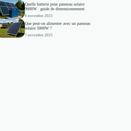
Quelle batterie pour panneau solaire
9000W : guide de dimensionnement
6 novembre 2025
Que peut-on alimenter avec un panneau
solaire 5000W ?
7 novembre 2025