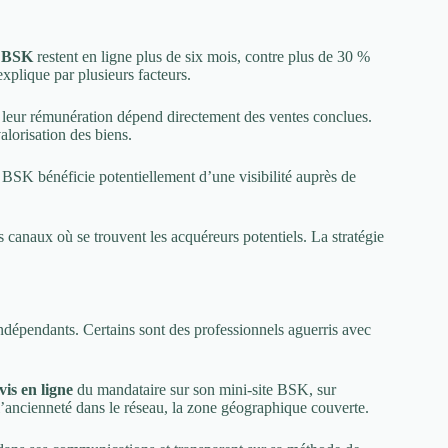
s BSK
restent en ligne plus de six mois, contre plus de 30 %
xplique par plusieurs facteurs.
, leur rémunération dépend directement des ventes conclues.
alorisation des biens.
 BSK bénéficie potentiellement d’une visibilité auprès de
 canaux où se trouvent les acquéreurs potentiels. La stratégie
’indépendants. Certains sont des professionnels aguerris avec
vis en ligne
du mandataire sur son mini-site BSK, sur
’ancienneté dans le réseau, la zone géographique couverte.