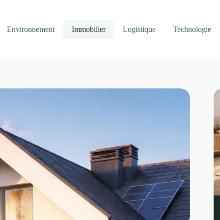
Environnement
Immobilier
Logistique
Technologie