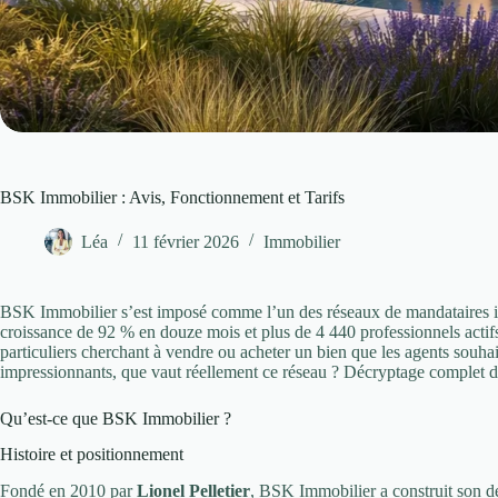
BSK Immobilier : Avis, Fonctionnement et Tarifs
Léa
11 février 2026
Immobilier
BSK Immobilier s’est imposé comme l’un des réseaux de mandataires i
croissance de 92 % en douze mois et plus de 4 440 professionnels actifs 
particuliers cherchant à vendre ou acheter un bien que les agents souhai
impressionnants, que vaut réellement ce réseau ? Décryptage complet du
Qu’est-ce que BSK Immobilier ?
Histoire et positionnement
Fondé en 2010 par
Lionel Pelletier
, BSK Immobilier a construit son d