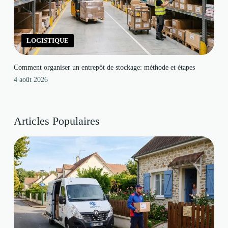
LOGISTIQUE
Comment organiser un entrepôt de stockage: méthode et étapes
4 août 2026
Articles Populaires