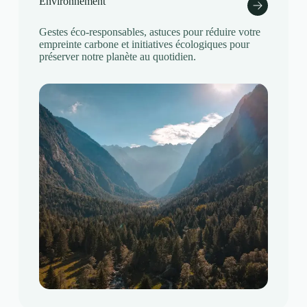
Environnement
Gestes éco-responsables, astuces pour réduire votre
empreinte carbone et initiatives écologiques pour
préserver notre planète au quotidien.