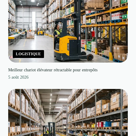
LOGISTIQUE
Meilleur chariot élévateur rétractable pour entrepôts
5 août 2026