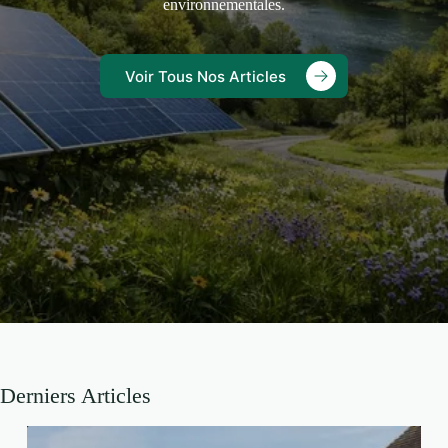
environnementales.
Voir Tous Nos Articles
Derniers Articles