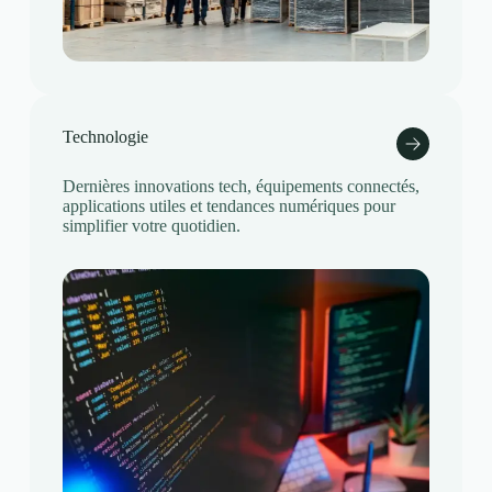
Technologie
Dernières innovations tech, équipements connectés,
applications utiles et tendances numériques pour
simplifier votre quotidien.