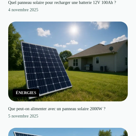
Quel panneau solaire pour recharger une batterie 12V 100Ah ?
4 novembre 2025
ÉNERGIES
Que peut-on alimenter avec un panneau solaire 2000W ?
5 novembre 2025