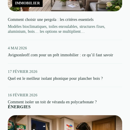
IMMOBILIER
Comment choisir une pergola : les critères essentiels
Modèles bioclimatiques, toiles enroulables, structures fixes,
aluminium, bois… les options se multiplient…
4 MAI 2026
Avignonleoff.com pour un prêt immobilier : ce qu’il faut savoir
17 FÉVRIER 2026
Quel est le meilleur isolant phonique pour plancher bois ?
16 FÉVRIER 2026
Comment isoler un toit de véranda en polycarbonate ?
ÉNERGIES