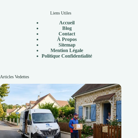
Liens Utiles
Accueil
Blog
Contact
À
Propos
Sitemap
Mention Légale
P
olitique Confidentialité
Articles Vedettes