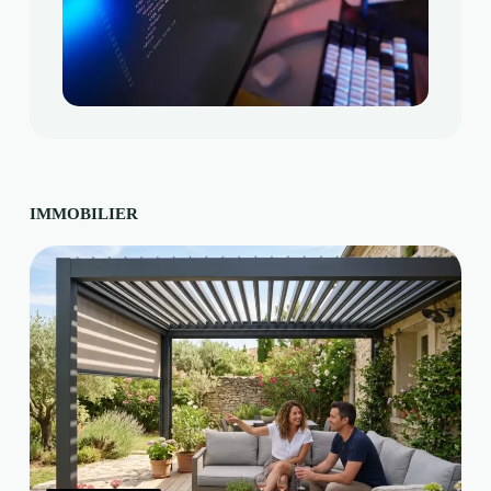
IMMOBILIER