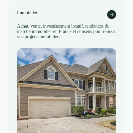
Immobilier
Achat, vente, investissement locatif, tendances du
marché immobilier en France et conseils pour réussir
vos projets immobiliers.