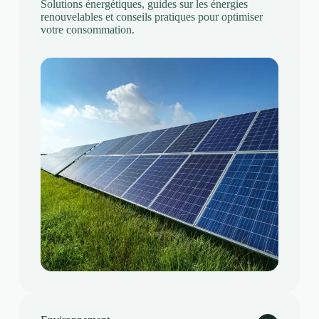
Solutions énergétiques, guides sur les énergies
renouvelables et conseils pratiques pour optimiser
votre consommation.