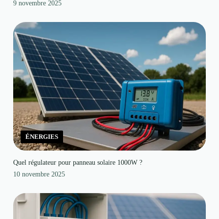
9 novembre 2025
ÉNERGIES
Quel régulateur pour panneau solaire 1000W ?
10 novembre 2025