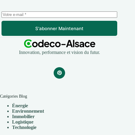
S'abonner Maintenant
Innovation, performance et vision du futur.
Catégories Blog
Énergie
Environnement
Immobilier
Logistique
Technologie