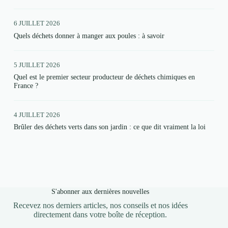
6 JUILLET 2026
Quels déchets donner à manger aux poules : à savoir
5 JUILLET 2026
Quel est le premier secteur producteur de déchets chimiques en
France ?
4 JUILLET 2026
Brûler des déchets verts dans son jardin : ce que dit vraiment la loi
S'abonner aux dernières nouvelles
Recevez nos derniers articles, nos conseils et nos idées
directement dans votre boîte de réception.