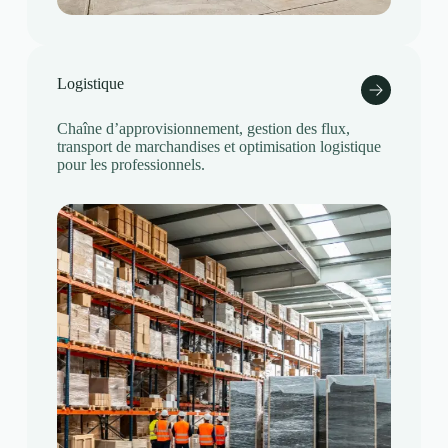
Logistique
Chaîne d’approvisionnement, gestion des flux,
transport de marchandises et optimisation logistique
pour les professionnels.