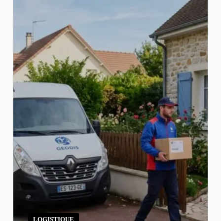
LOGISTIQUE