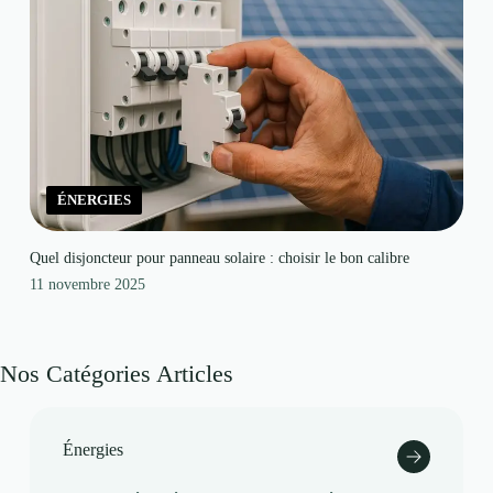
ÉNERGIES
Quel disjoncteur pour panneau solaire : choisir le bon calibre
11 novembre 2025
Nos Catégories Articles
Énergies