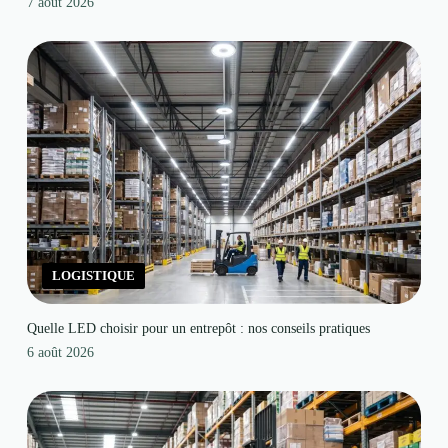
7 août 2026
LOGISTIQUE
Quelle LED choisir pour un entrepôt : nos conseils pratiques
6 août 2026