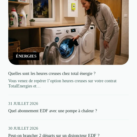
ÉNERGIES
Quelles sont les heures creuses chez total énergie ?
Vous venez de repérer l’option heures creuses sur votre contrat
TotalEnergies et…
31 JUILLET 2026
Quel abonnement EDF avec une pompe à chaleur ?
30 JUILLET 2026
Peut-on brancher 2 départs sur un disjoncteur EDF ?