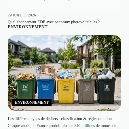
29 JUILLET 2026
Quel abonnement EDF avec panneaux photovoltaïques ?
ENVIRONNEMENT
ENVIRONNEMENT
Les différents types de déchets : classification & réglementation
Chaque année, la France produit plus de 340 millions de tonnes de…