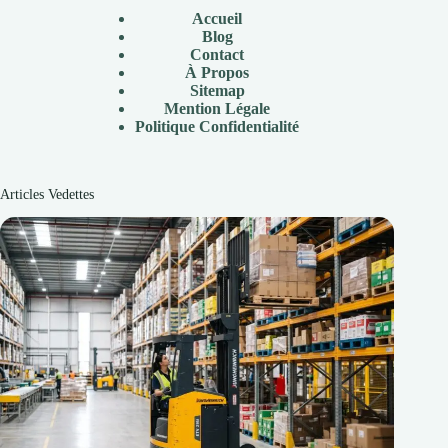
Accueil
Blog
Contact
À
Propos
Sitemap
Mention Légale
P
olitique Confidentialité
Articles Vedettes