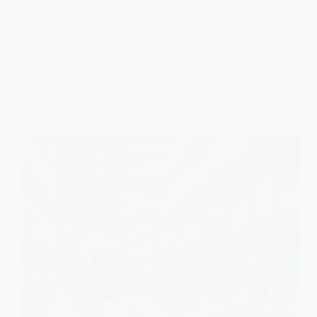
Logistique
Comment organiser un entrepôt de stockage:
méthode et étapes