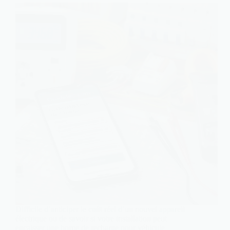
Difficile d’anticiper le coût réel d’un nouvel appareil
électrique ou de savoir si votre installation peut
encaisser une borne de recharge pour véhicule