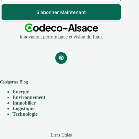
S'abonner Maintenant
Innovation, performance et vision du futur.
Catégories Blog
Énergie
Environnement
Immobilier
Logistique
Technologie
Liens Utiles