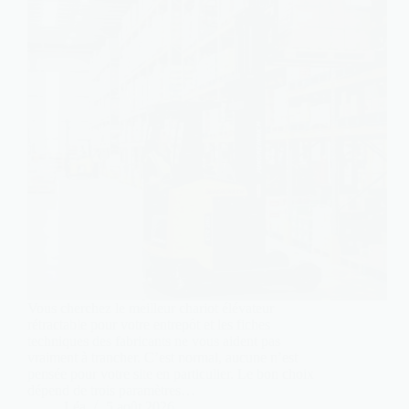
Vous cherchez le meilleur chariot élévateur
rétractable pour votre entrepôt et les fiches
techniques des fabricants ne vous aident pas
vraiment à trancher. C’est normal, aucune n’est
pensée pour votre site en particulier. Le bon choix
dépend de trois paramètres…
Léa
5 août 2026