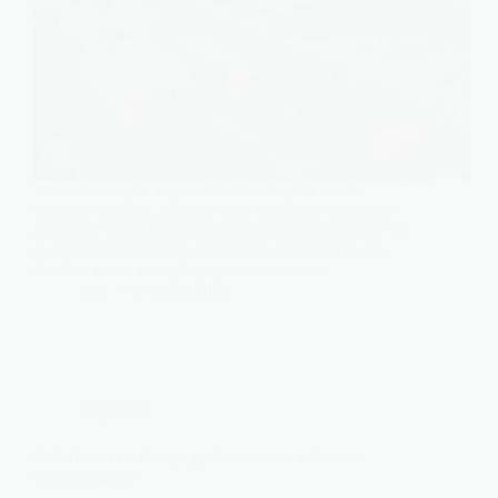
Amazon compte aujourd’hui 9 entrepôts sur le
territoire français, intégrés dans un réseau logistique
plus large de 39 sites qui regroupe aussi centres de tri
et agences de livraison. Ce chiffre a bougé vite ces
derniers mois, avec plusieurs ouvertures…
Léa
19 juillet 2026
Logistique
Calculateur de charge guidelec.com : estimer sa
consommation