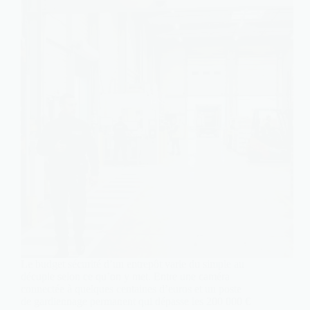
Le budget sécurité d’un entrepôt varie du simple au
décuple selon ce qu’on y met. Entre une caméra
connectée à quelques centaines d’euros et un poste
de gardiennage permanent qui dépasse les 200 000 €