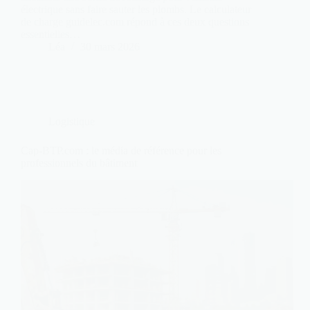
électrique sans faire sauter les plombs. Le calculateur
de charge guidelec.com répond à ces deux questions
essentielles…
Léa
30 mars 2026
Logistique
Cap-BTP.com : le média de référence pour les
professionnels du bâtiment