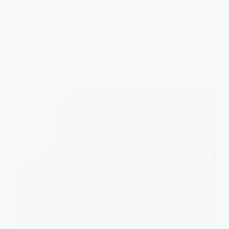
Immobilier
Avignonleoff.com pour un prêt immobilier : ce qu’il
faut savoir