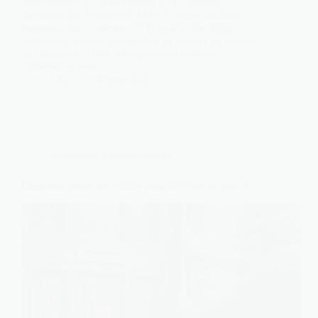
recommandé. La combinaison d’une isolation
thermique par l’extérieur (ITE) et d’une isolation
thermique par l’intérieur (ITI) soulève des défis
techniques sérieux, notamment en matière de gestion
de l’humidité. Deux configurations existent :
l’alternance selon…
Léa
15 février 2026
Immobilier
,
Environnement
Comment isoler une vieille porte d’entrée en bois ?