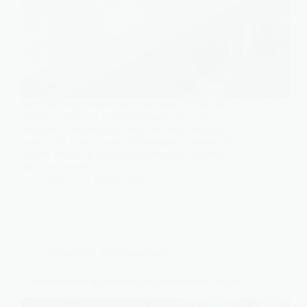
Votre véranda devient une fournaise l’été et une
glacière l’hiver ? Le polycarbonate, bien que
pratique et économique, isole très mal. Résultat :
jusqu’à 90 % des rayons infrarouges traversent la
toiture, créant un inconfort permanent. Plusieurs
solutions existent pour…
Léa
16 février 2026
Immobilier
,
Environnement
Comment isoler un conduit de cheminée en brique ?