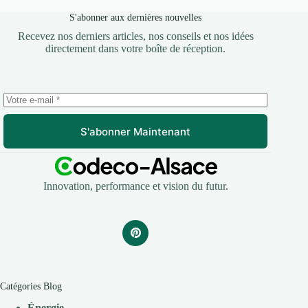
S'abonner aux dernières nouvelles
Recevez nos derniers articles, nos conseils et nos idées
directement dans votre boîte de réception.
S'abonner Maintenant
Innovation, performance et vision du futur.
Catégories Blog
Énergie