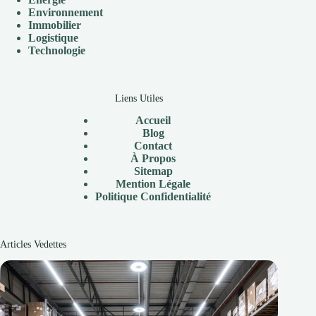
Environnement
Immobilier
Logistique
Technologie
Liens Utiles
Accueil
Blog
Contact
À
Propos
Sitemap
Mention Légale
P
olitique Confidentialité
Articles Vedettes