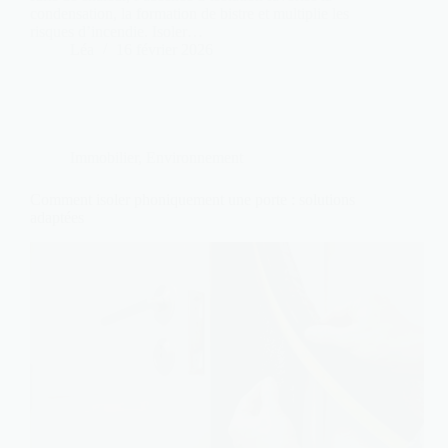
condensation, la formation de bistre et multiplie les
risques d’incendie. Isoler…
Léa
16 février 2026
Immobilier
,
Environnement
Comment isoler phoniquement une porte : solutions
adaptées