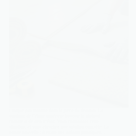
Chaque pas résonne dans la pièce du dessous. La
musique de l’étage supérieur traverse le plafond
comme si de rien n’était. Vous connaissez cette
situation, et vous cherchez une solution concrète. La
bonne nouvelle : il existe des isolants phoniques…