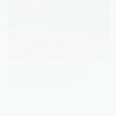
Une vieille porte en bois peut avoir du charme, mais
quand elle laisse passer le froid, la facture de
chauffage s’envole. Pourtant, il n’est pas toujours
nécessaire de la remplacer. Avec les bonnes
techniques et un peu de méthode, vous…
Léa
14 février 2026
Immobilier
,
Environnement