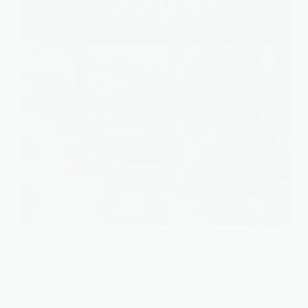
Modèles bioclimatiques, toiles enroulables, structures
fixes, aluminium, bois… les options se multiplient et
le choix devient vite déroutant. C’est le premier
constat que fait tout expert de la pergola à Strasbourg
face à ses clients : la bonne pergola n’est…
Léa
23 juin 2026