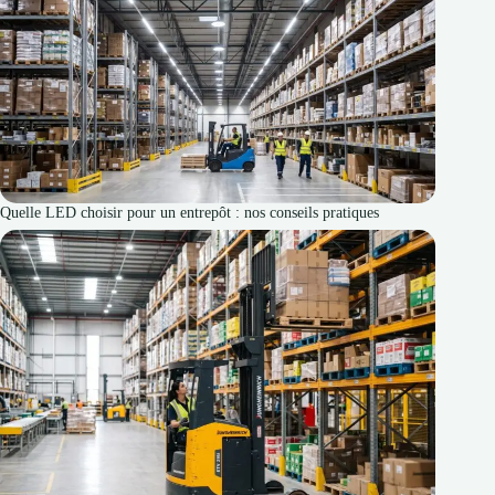
Quelle LED choisir pour un entrepôt : nos conseils pratiques