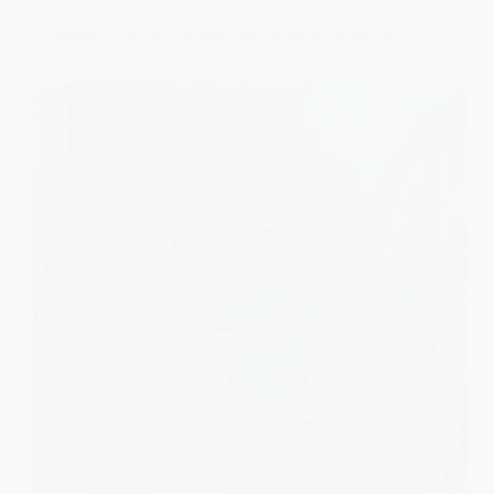
Combien de déchets produit chaque Français par an
?