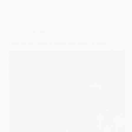
Environnement
Quels déchets donner à manger aux poules : à savoir