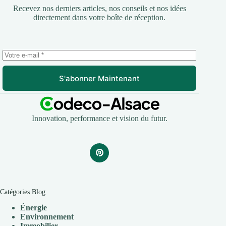
Recevez nos derniers articles, nos conseils et nos idées
directement dans votre boîte de réception.
S'abonner Maintenant
Innovation, performance et vision du futur.
Catégories Blog
Énergie
Environnement
Immobilier