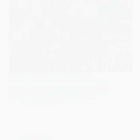
On trie de mieux en mieux. Les consignes
s’élargissent, les bacs se multiplient, les habitudes
changent. Et pourtant, chaque semaine, la poubelle
grise se remplit de ce qu’on n’a pas pu, ou pas su,
recycler. Ces déchets ne disparaissent pas…
Léa
30 juin 2026
Environnement