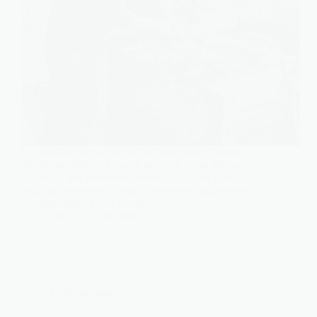
La question se pose tôt ou tard pour tout utilisateur
de toilettes sèches. Le seau est plein, et on réalise
qu’on n’a pas forcément réfléchi à la suite. Des
solutions concrètes existent, accessibles selon votre
situation. Mais toutes ne sont…
Léa
2 juillet 2026
Environnement