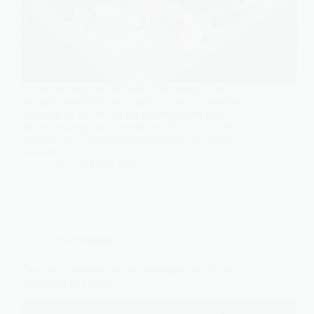
Les poules sont des animales omnivores. Elles
mangent aussi bien des végétaux que des protéines
animales, ce qui en fait des alliées idéales pour
réduire le gaspillage alimentaire. Mais tout ne leur
convient pas. Certains restes courants de cuisine
peuvent…
Léa
6 juillet 2026
Environnement
Quel est le premier secteur producteur de déchets
chimiques en France ?