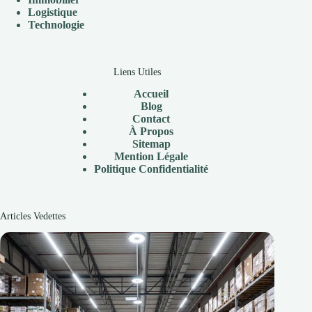
Logistique
Technologie
Liens Utiles
Accueil
Blog
Contact
À
Propos
Sitemap
Mention Légale
P
olitique Confidentialité
Articles Vedettes