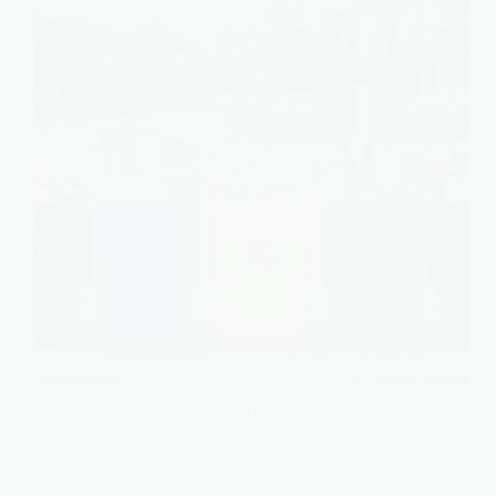
Chaque année, la France produit plus de 340
millions de tonnes de déchets. Derrière ce chiffre
vertigineux se cache une réalité complexe : tous les
déchets ne se ressemblent pas, ne se gèrent pas de la
même façon et ne…
Léa
7 juillet 2026