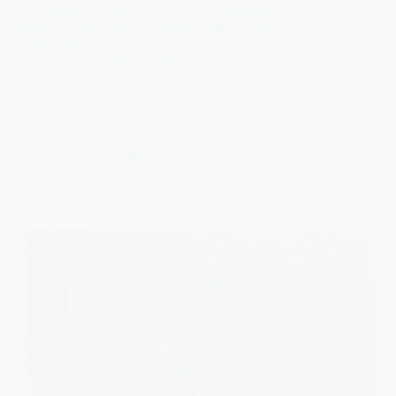
alimentaires est désormais une obligation légale en
France, pour les particuliers comme pour les
professionnels. Et pour cause : un tiers…
Léa
3 juillet 2026
Environnement
Où jeter les déchets des toilettes sèches : toutes les
solutions