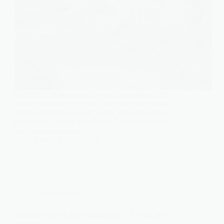
Plus de 15 % des propriétaires d’un jardin brûlent
encore leurs déchets verts. Pourtant, cette pratique
est interdite en France, et l’a été bien avant que la
plupart des gens ne le réalisent. Entre les amendes,
les risques sanitaires et…
Léa
4 juillet 2026
Environnement
Où mettre ses déchets alimentaires ? Ce que la loi
impose