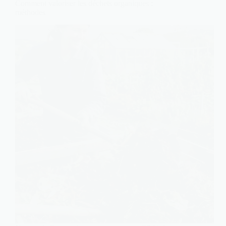
Comment valoriser les déchets organiques :
méthodes