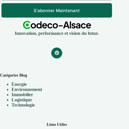
S'abonner Maintenant
Innovation, performance et vision du futur.
Catégories Blog
Énergie
Environnement
Immobilier
Logistique
Technologie
Liens Utiles