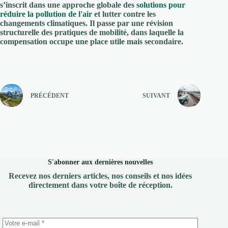
s’inscrit dans une approche globale des
solutions pour
réduire la pollution de l'air
et lutter contre les
changements climatiques. Il passe par une révision
structurelle des pratiques de mobilité, dans laquelle la
compensation occupe une place utile mais secondaire.
PRÉCÉDENT
SUIVANT
S'abonner aux dernières nouvelles
Recevez nos derniers articles, nos conseils et nos idées
directement dans votre boîte de réception.