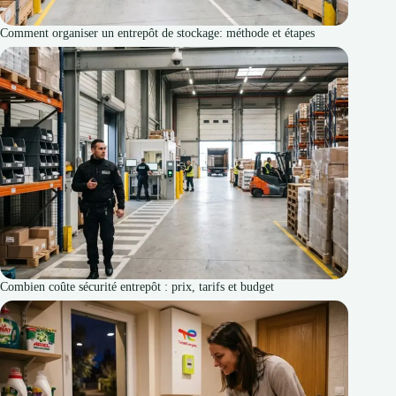
Comment organiser un entrepôt de stockage: méthode et étapes
Combien coûte sécurité entrepôt : prix, tarifs et budget