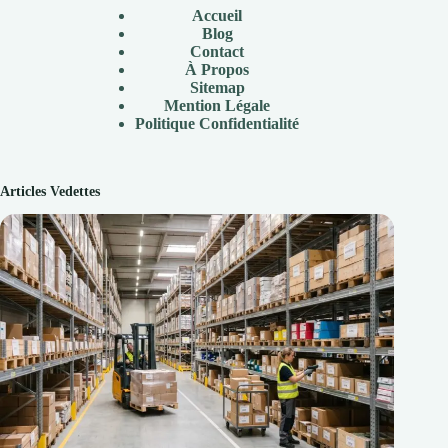
Accueil
Blog
Contact
À
Propos
Sitemap
Mention Légale
P
olitique Confidentialité
Articles Vedettes