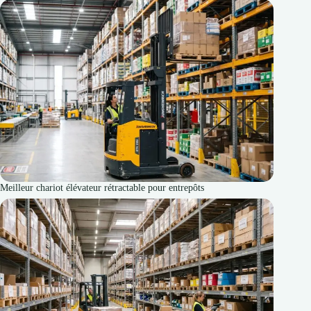
Meilleur chariot élévateur rétractable pour entrepôts