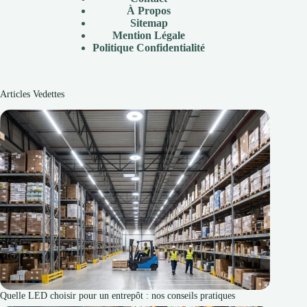
À
Propos
Sitemap
Mention Légale
P
olitique Confidentialité
Articles Vedettes
Quelle LED choisir pour un entrepôt : nos conseils pratiques