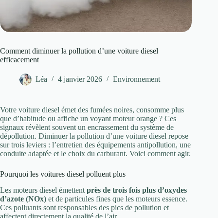
Comment diminuer la pollution d’une voiture diesel
efficacement
Léa
4 janvier 2026
Environnement
Votre voiture diesel émet des fumées noires, consomme plus
que d’habitude ou affiche un voyant moteur orange ? Ces
signaux révèlent souvent un encrassement du système de
dépollution. Diminuer la pollution d’une voiture diesel repose
sur trois leviers : l’entretien des équipements antipollution, une
conduite adaptée et le choix du carburant. Voici comment agir.
Pourquoi les voitures diesel polluent plus
Les moteurs diesel émettent
près de trois fois plus d’oxydes
d’azote (NOx)
et de particules fines que les moteurs essence.
Ces polluants sont responsables des pics de pollution et
affectent directement la qualité de l’air.