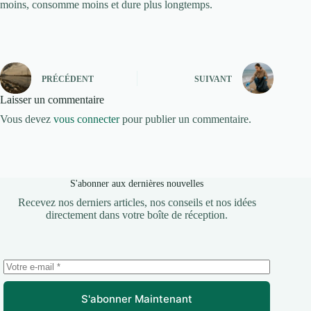
moins, consomme moins et dure plus longtemps.
PRÉCÉDENT
SUIVANT
Laisser un commentaire
Vous devez
vous connecter
pour publier un commentaire.
S'abonner aux dernières nouvelles
Recevez nos derniers articles, nos conseils et nos idées
directement dans votre boîte de réception.
S'abonner Maintenant