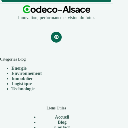
Innovation, performance et vision du futur.
Catégories Blog
Énergie
Environnement
Immobilier
Logistique
Technologie
Liens Utiles
Accueil
Blog
Contact