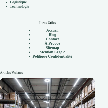
Logistique
Technologie
Liens Utiles
Accueil
Blog
Contact
À
Propos
Sitemap
Mention Légale
P
olitique Confidentialité
Articles Vedettes