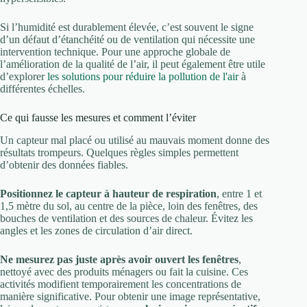
Si l’humidité est durablement élevée, c’est souvent le signe
d’un défaut d’étanchéité ou de ventilation qui nécessite une
intervention technique. Pour une approche globale de
l’amélioration de la qualité de l’air, il peut également être utile
d’explorer
les solutions pour réduire la pollution de l'air
à
différentes échelles.
Ce qui fausse les mesures et comment l’éviter
Un capteur mal placé ou utilisé au mauvais moment donne des
résultats trompeurs. Quelques règles simples permettent
d’obtenir des données fiables.
Positionnez le capteur à hauteur de respiration
, entre 1 et
1,5 mètre du sol, au centre de la pièce, loin des fenêtres, des
bouches de ventilation et des sources de chaleur. Évitez les
angles et les zones de circulation d’air direct.
Ne mesurez pas juste après avoir ouvert les fenêtres
,
nettoyé avec des produits ménagers ou fait la cuisine. Ces
activités modifient temporairement les concentrations de
manière significative. Pour obtenir une image représentative,