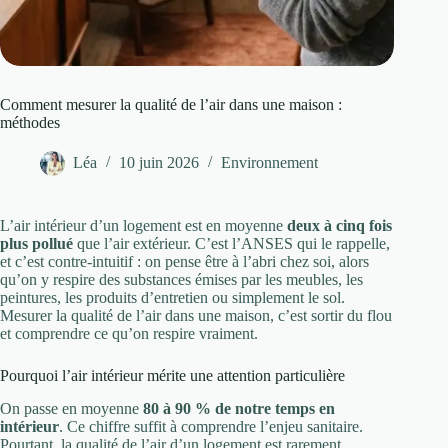
Comment mesurer la qualité de l’air dans une maison :
méthodes
Léa
10 juin 2026
Environnement
L’air intérieur d’un logement est en moyenne
deux à cinq fois
plus pollué
que l’air extérieur. C’est l’ANSES qui le rappelle,
et c’est contre-intuitif : on pense être à l’abri chez soi, alors
qu’on y respire des substances émises par les meubles, les
peintures, les produits d’entretien ou simplement le sol.
Mesurer la qualité de l’air dans une maison, c’est sortir du flou
et comprendre ce qu’on respire vraiment.
Pourquoi l’air intérieur mérite une attention particulière
On passe en moyenne
80 à 90 % de notre temps en
intérieur
. Ce chiffre suffit à comprendre l’enjeu sanitaire.
Pourtant, la qualité de l’air d’un logement est rarement