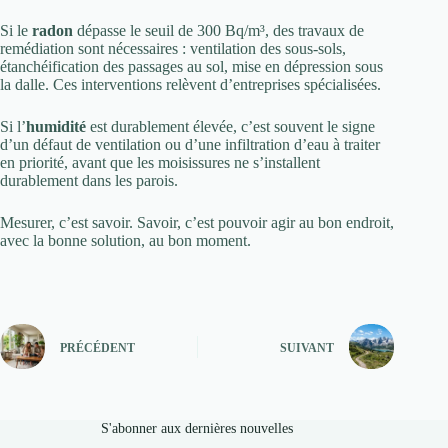
Si le
radon
dépasse le seuil de 300 Bq/m³, des travaux de
remédiation sont nécessaires : ventilation des sous-sols,
étanchéification des passages au sol, mise en dépression sous
la dalle. Ces interventions relèvent d’entreprises spécialisées.
Si l’
humidité
est durablement élevée, c’est souvent le signe
d’un défaut de ventilation ou d’une infiltration d’eau à traiter
en priorité, avant que les moisissures ne s’installent
durablement dans les parois.
Mesurer, c’est savoir. Savoir, c’est pouvoir agir au bon endroit,
avec la bonne solution, au bon moment.
PRÉCÉDENT
SUIVANT
S'abonner aux dernières nouvelles