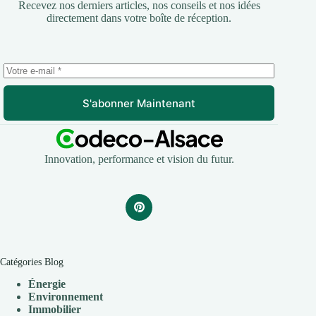
Recevez nos derniers articles, nos conseils et nos idées
directement dans votre boîte de réception.
S'abonner Maintenant
Innovation, performance et vision du futur.
Catégories Blog
Énergie
Environnement
Immobilier