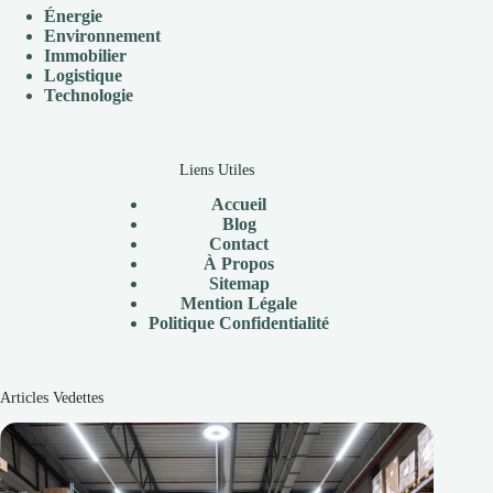
Énergie
Environnement
Immobilier
Logistique
Technologie
Liens Utiles
Accueil
Blog
Contact
À
Propos
Sitemap
Mention Légale
P
olitique Confidentialité
Articles Vedettes