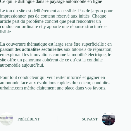
Ce qui le distingue dans le paysage automobile en ligne
Le ton du site est délibérément accessible. Pas de jargon pour
impressionner, pas de contenu réservé aux initiés. Chaque
article part du problème concret que peut rencontrer un
conducteur ordinaire et y apporte une réponse structurée et
lisible.
La couverture thématique est large sans être superficielle : en
passant des
actualités sectorielles
aux tutoriels de réparation,
en explorant les innovations comme la mobilité électrique, le
site offre un panorama cohérent de ce qu’est la conduite
automobile aujourd’hui.
Pour tout conducteur qui veut rester informé et gagner en
autonomie face aux évolutions rapides du secteur, conduite-
urbaine.com mérite clairement une place dans vos favoris.
PRÉCÉDENT
SUIVANT