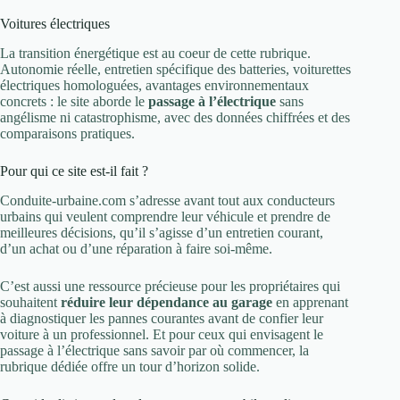
Voitures électriques
La transition énergétique est au coeur de cette rubrique.
Autonomie réelle, entretien spécifique des batteries, voiturettes
électriques homologuées, avantages environnementaux
concrets : le site aborde le
passage à l’électrique
sans
angélisme ni catastrophisme, avec des données chiffrées et des
comparaisons pratiques.
Pour qui ce site est-il fait ?
Conduite-urbaine.com s’adresse avant tout aux conducteurs
urbains qui veulent comprendre leur véhicule et prendre de
meilleures décisions, qu’il s’agisse d’un entretien courant,
d’un achat ou d’une réparation à faire soi-même.
C’est aussi une ressource précieuse pour les propriétaires qui
souhaitent
réduire leur dépendance au garage
en apprenant
à diagnostiquer les pannes courantes avant de confier leur
voiture à un professionnel. Et pour ceux qui envisagent le
passage à l’électrique sans savoir par où commencer, la
rubrique dédiée offre un tour d’horizon solide.