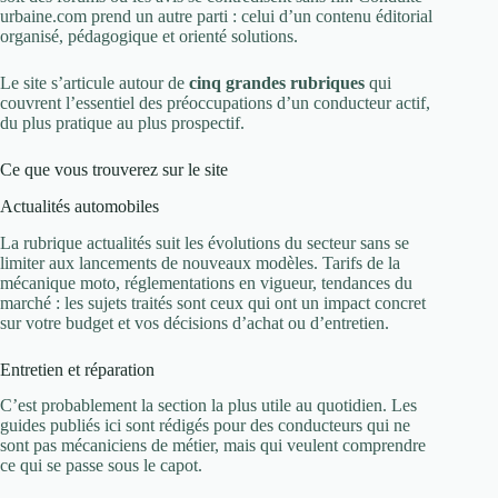
urbaine.com prend un autre parti : celui d’un contenu éditorial
organisé, pédagogique et orienté solutions.
Le site s’articule autour de
cinq grandes rubriques
qui
couvrent l’essentiel des préoccupations d’un conducteur actif,
du plus pratique au plus prospectif.
Ce que vous trouverez sur le site
Actualités automobiles
La rubrique actualités suit les évolutions du secteur sans se
limiter aux lancements de nouveaux modèles. Tarifs de la
mécanique moto, réglementations en vigueur, tendances du
marché : les sujets traités sont ceux qui ont un impact concret
sur votre budget et vos décisions d’achat ou d’entretien.
Entretien et réparation
C’est probablement la section la plus utile au quotidien. Les
guides publiés ici sont rédigés pour des conducteurs qui ne
sont pas mécaniciens de métier, mais qui veulent comprendre
ce qui se passe sous le capot.