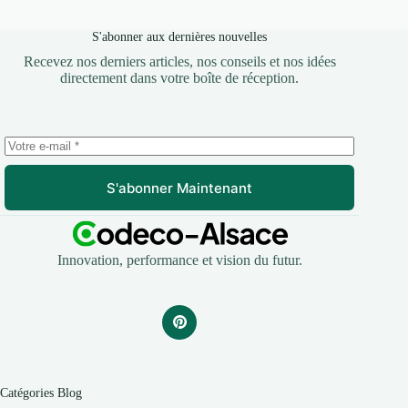
S'abonner aux dernières nouvelles
Recevez nos derniers articles, nos conseils et nos idées
directement dans votre boîte de réception.
S'abonner Maintenant
Innovation, performance et vision du futur.
Catégories Blog