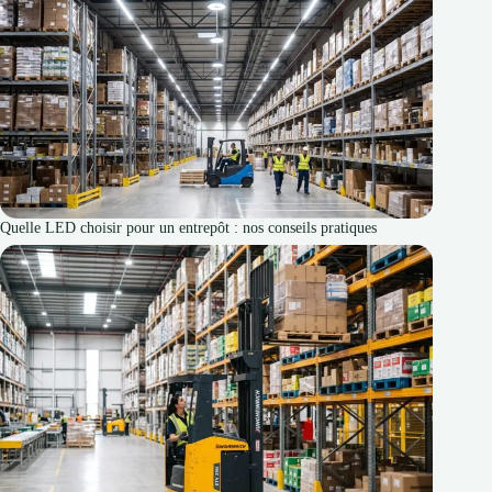
Quelle LED choisir pour un entrepôt : nos conseils pratiques