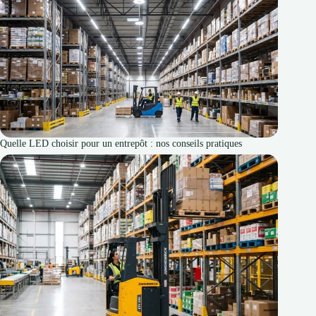
Quelle LED choisir pour un entrepôt : nos conseils pratiques