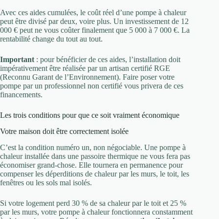
Avec ces aides cumulées, le coût réel d’une pompe à chaleur
peut être divisé par deux, voire plus. Un investissement de 12
000 € peut ne vous coûter finalement que 5 000 à 7 000 €. La
rentabilité change du tout au tout.
Important
: pour bénéficier de ces aides, l’installation doit
impérativement être réalisée par un artisan certifié RGE
(Reconnu Garant de l’Environnement). Faire poser votre
pompe par un professionnel non certifié vous privera de ces
financements.
Les trois conditions pour que ce soit vraiment économique
Votre maison doit être correctement isolée
C’est la condition numéro un, non négociable. Une pompe à
chaleur installée dans une passoire thermique ne vous fera pas
économiser grand-chose. Elle tournera en permanence pour
compenser les déperditions de chaleur par les murs, le toit, les
fenêtres ou les sols mal isolés.
Si votre logement perd 30 % de sa chaleur par le toit et 25 %
par les murs, votre pompe à chaleur fonctionnera constamment