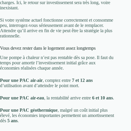
charges. Ici, le retour sur investissement sera très long, voire
inexistant.
Si votre système actuel fonctionne correctement et consomme
peu, interrogez-vous sérieusement avant de le remplacer.
Attendre qu’il arrive en fin de vie peut être la stratégie la plus
rationnelle.
Vous devez rester dans le logement assez longtemps
Une pompe à chaleur n’est pas rentable dès sa pose. Il faut du
temps pour amortir l’investissement initial grâce aux
économies réalisées chaque année.
Pour une PAC air-air
, comptez entre
7 et 12 ans
d’utilisation avant d’atteindre le point mort.
Pour une PAC air-eau
, la rentabilité arrive entre
6 et 10 ans
.
Pour une PAC géothermique
, malgré un coût initial plus
élevé, les économies importantes permettent un amortissement
dès
5 ans
.