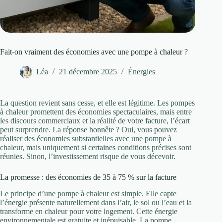
Fait-on vraiment des économies avec une pompe à chaleur ?
Léa
21 décembre 2025
Énergies
La question revient sans cesse, et elle est légitime. Les pompes
à chaleur promettent des économies spectaculaires, mais entre
les discours commerciaux et la réalité de votre facture, l’écart
peut surprendre. La réponse honnête ? Oui, vous pouvez
réaliser des économies substantielles avec une pompe à
chaleur, mais uniquement si certaines conditions précises sont
réunies. Sinon, l’investissement risque de vous décevoir.
La promesse : des économies de 35 à 75 % sur la facture
Le principe d’une pompe à chaleur est simple. Elle capte
l’énergie présente naturellement dans l’air, le sol ou l’eau et la
transforme en chaleur pour votre logement. Cette énergie
environnementale est gratuite et inépuisable. La pompe