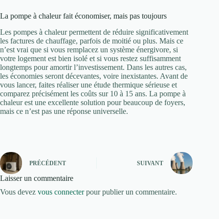
La pompe à chaleur fait économiser, mais pas toujours
Les pompes à chaleur permettent de réduire significativement
les factures de chauffage, parfois de moitié ou plus. Mais ce
n’est vrai que si vous remplacez un système énergivore, si
votre logement est bien isolé et si vous restez suffisamment
longtemps pour amortir l’investissement. Dans les autres cas,
les économies seront décevantes, voire inexistantes. Avant de
vous lancer, faites réaliser une étude thermique sérieuse et
comparez précisément les coûts sur 10 à 15 ans. La pompe à
chaleur est une excellente solution pour beaucoup de foyers,
mais ce n’est pas une réponse universelle.
PRÉCÉDENT
SUIVANT
Laisser un commentaire
Vous devez
vous connecter
pour publier un commentaire.