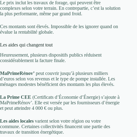
Le prix inclut les travaux de forage, qui peuvent être
complexes selon votre terrain. En contrepartie, c’est la solution
la plus performante, même par grand froid.
Ces montants sont élevés. Impossible de les ignorer quand on
évalue la rentabilité globale.
Les aides qui changent tout
Heureusement, plusieurs dispositifs publics réduisent
considérablement la facture finale.
MaPrimeRénov’
peut couvrir jusqu’à plusieurs milliers
d’euros selon vos revenus et le type de pompe installée. Les
ménages modestes bénéficient des montants les plus élevés.
La Prime CEE
(Certificats d’Économie d’Énergie) s’ajoute à
MaPrimeRénov’. Elle est versée par les fournisseurs d’énergie
et peut atteindre 4 000 € ou plus.
Les aides locales
varient selon votre région ou votre
commune. Certaines collectivités financent une partie des
travaux de transition énergétique.