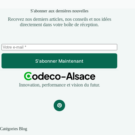
S'abonner aux dernières nouvelles
Recevez nos derniers articles, nos conseils et nos idées
directement dans votre boîte de réception.
S'abonner Maintenant
Innovation, performance et vision du futur.
Catégories Blog