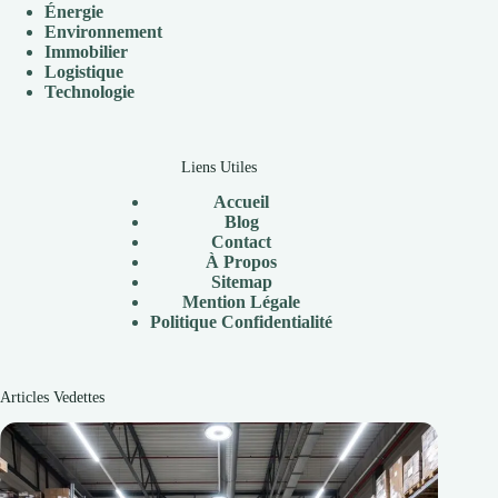
Énergie
Environnement
Immobilier
Logistique
Technologie
Liens Utiles
Accueil
Blog
Contact
À
Propos
Sitemap
Mention Légale
P
olitique Confidentialité
Articles Vedettes