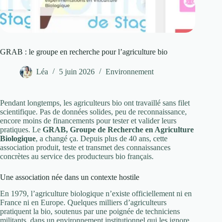
GRAB : le groupe en recherche pour l’agriculture bio
Léa
5 juin 2026
Environnement
Pendant longtemps, les agriculteurs bio ont travaillé sans filet
scientifique. Pas de données solides, peu de reconnaissance,
encore moins de financements pour tester et valider leurs
pratiques. Le
GRAB, Groupe de Recherche en Agriculture
Biologique
, a changé ça. Depuis plus de 40 ans, cette
association produit, teste et transmet des connaissances
concrètes au service des producteurs bio français.
Une association née dans un contexte hostile
En 1979, l’agriculture biologique n’existe officiellement ni en
France ni en Europe. Quelques milliers d’agriculteurs
pratiquent la bio, soutenus par une poignée de techniciens
militants, dans un environnement institutionnel qui les ignore