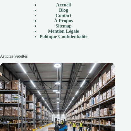
Accueil
Blog
Contact
À
Propos
Sitemap
Mention Légale
P
olitique Confidentialité
Articles Vedettes