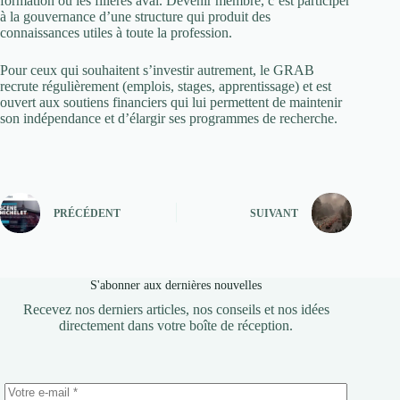
formation ou les filières aval. Devenir membre, c’est participer
à la gouvernance d’une structure qui produit des
connaissances utiles à toute la profession.
Pour ceux qui souhaitent s’investir autrement, le GRAB
recrute régulièrement (emplois, stages, apprentissage) et est
ouvert aux soutiens financiers qui lui permettent de maintenir
son indépendance et d’élargir ses programmes de recherche.
PRÉCÉDENT
SUIVANT
S'abonner aux dernières nouvelles
Recevez nos derniers articles, nos conseils et nos idées
directement dans votre boîte de réception.