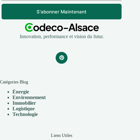
S'abonner Maintenant
Innovation, performance et vision du futur.
Catégories Blog
Énergie
Environnement
Immobilier
Logistique
Technologie
Liens Utiles