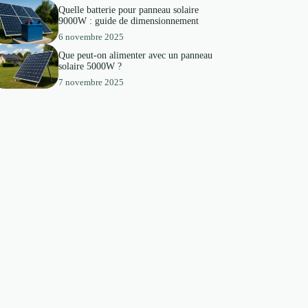
Quelle batterie pour panneau solaire
9000W : guide de dimensionnement
6 novembre 2025
Que peut-on alimenter avec un panneau
solaire 5000W ?
7 novembre 2025