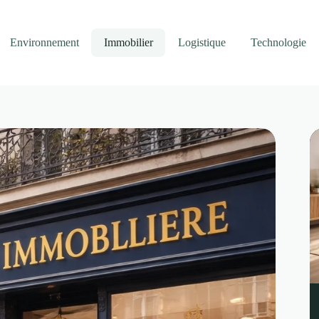
Environnement
Immobilier
Logistique
Technologie