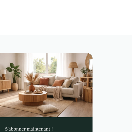
S'abonner maintenant !