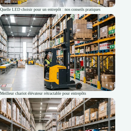
Quelle LED choisir pour un entrepôt : nos conseils pratiques
Meilleur chariot élévateur rétractable pour entrepôts