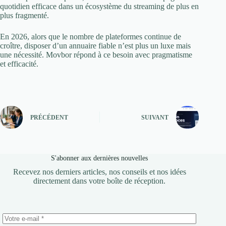
quotidien efficace dans un écosystème du streaming de plus en
plus fragmenté.
En 2026, alors que le nombre de plateformes continue de
croître, disposer d’un annuaire fiable n’est plus un luxe mais
une nécessité. Movbor répond à ce besoin avec pragmatisme
et efficacité.
PRÉCÉDENT
SUIVANT
S'abonner aux dernières nouvelles
Recevez nos derniers articles, nos conseils et nos idées
directement dans votre boîte de réception.