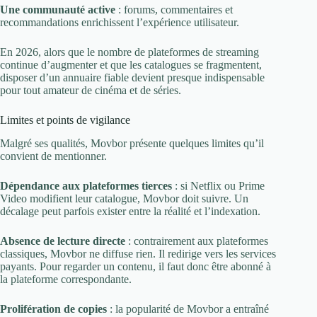
Une communauté active
: forums, commentaires et
recommandations enrichissent l’expérience utilisateur.
En 2026, alors que le nombre de plateformes de streaming
continue d’augmenter et que les catalogues se fragmentent,
disposer d’un annuaire fiable devient presque indispensable
pour tout amateur de cinéma et de séries.
Limites et points de vigilance
Malgré ses qualités, Movbor présente quelques limites qu’il
convient de mentionner.
Dépendance aux plateformes tierces
: si Netflix ou Prime
Video modifient leur catalogue, Movbor doit suivre. Un
décalage peut parfois exister entre la réalité et l’indexation.
Absence de lecture directe
: contrairement aux plateformes
classiques, Movbor ne diffuse rien. Il redirige vers les services
payants. Pour regarder un contenu, il faut donc être abonné à
la plateforme correspondante.
Prolifération de copies
: la popularité de Movbor a entraîné