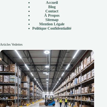
Accueil
Blog
Contact
À
Propos
Sitemap
Mention Légale
P
olitique Confidentialité
Articles Vedettes