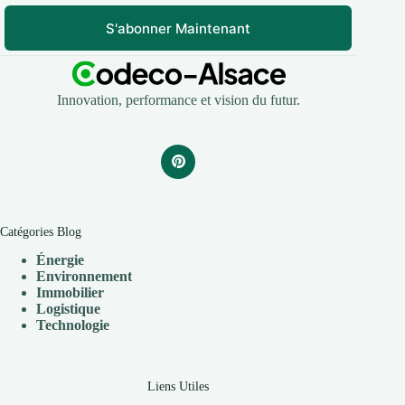
S'abonner Maintenant
Innovation, performance et vision du futur.
Catégories Blog
Énergie
Environnement
Immobilier
Logistique
Technologie
Liens Utiles