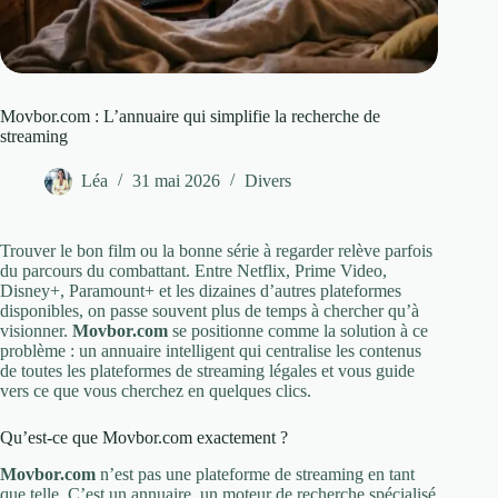
Movbor.com : L’annuaire qui simplifie la recherche de
streaming
Léa
31 mai 2026
Divers
Trouver le bon film ou la bonne série à regarder relève parfois
du parcours du combattant. Entre Netflix, Prime Video,
Disney+, Paramount+ et les dizaines d’autres plateformes
disponibles, on passe souvent plus de temps à chercher qu’à
visionner.
Movbor.com
se positionne comme la solution à ce
problème : un annuaire intelligent qui centralise les contenus
de toutes les plateformes de streaming légales et vous guide
vers ce que vous cherchez en quelques clics.
Qu’est-ce que Movbor.com exactement ?
Movbor.com
n’est pas une plateforme de streaming en tant
que telle. C’est un annuaire, un moteur de recherche spécialisé