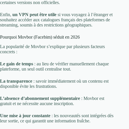
certaines versions non officielles.
Enfin,
un VPN peut être utile
si vous voyagez à l’étranger et
souhaitez accéder aux catalogues français des plateformes de
streaming, soumis à des restrictions géographiques.
Pourquoi Movbor (Facebim) séduit en 2026
La popularité de Movbor s’explique par plusieurs facteurs
concrets :
Le gain de temps
: au lieu de vérifier manuellement chaque
plateforme, un seul outil centralise tout.
La transparence
: savoir immédiatement où un contenu est
disponible évite les frustrations.
L’absence d’abonnement supplémentaire
: Movbor est
gratuit et ne nécessite aucune inscription.
Une mise à jour constante
: les nouveautés sont intégrées dès
leur sortie, ce qui garantit une information fraîche.