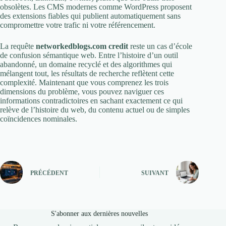
obsolètes. Les CMS modernes comme WordPress proposent
des extensions fiables qui publient automatiquement sans
compromettre votre trafic ni votre référencement.
La requête
networkedblogs.com credit
reste un cas d’école
de confusion sémantique web. Entre l’histoire d’un outil
abandonné, un domaine recyclé et des algorithmes qui
mélangent tout, les résultats de recherche reflètent cette
complexité. Maintenant que vous comprenez les trois
dimensions du problème, vous pouvez naviguer ces
informations contradictoires en sachant exactement ce qui
relève de l’histoire du web, du contenu actuel ou de simples
coïncidences nominales.
PRÉCÉDENT
SUIVANT
S'abonner aux dernières nouvelles