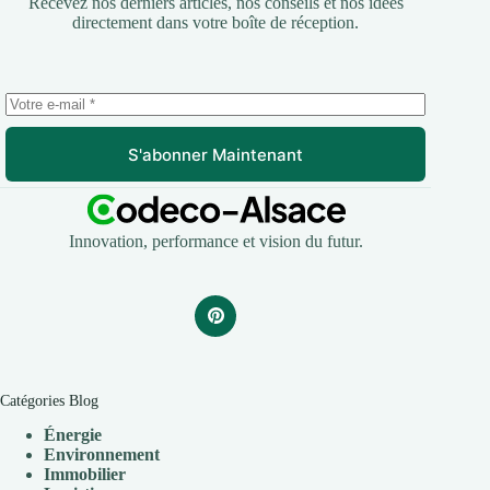
Recevez nos derniers articles, nos conseils et nos idées
directement dans votre boîte de réception.
S'abonner Maintenant
Innovation, performance et vision du futur.
Catégories Blog
Énergie
Environnement
Immobilier