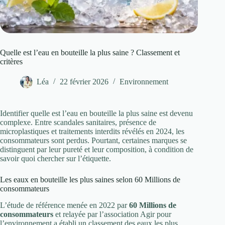
Quelle est l’eau en bouteille la plus saine ? Classement et
critères
Léa
22 février 2026
Environnement
Identifier quelle est l’eau en bouteille la plus saine est devenu
complexe. Entre scandales sanitaires, présence de
microplastiques et traitements interdits révélés en 2024, les
consommateurs sont perdus. Pourtant, certaines marques se
distinguent par leur pureté et leur composition, à condition de
savoir quoi chercher sur l’étiquette.
Les eaux en bouteille les plus saines selon 60 Millions de
consommateurs
L’étude de référence menée en 2022 par
60 Millions de
consommateurs
et relayée par l’association Agir pour
l’environnement a établi un classement des eaux les plus