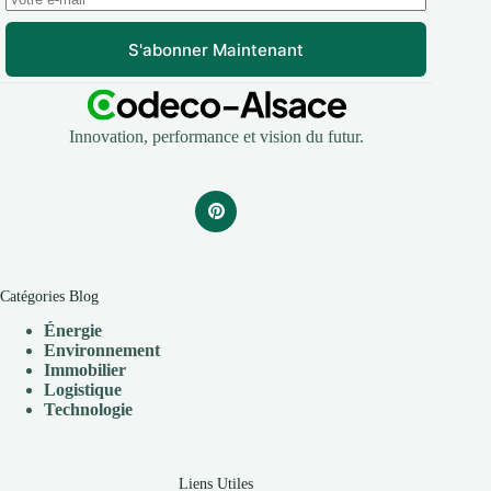
S'abonner Maintenant
Innovation, performance et vision du futur.
Catégories Blog
Énergie
Environnement
Immobilier
Logistique
Technologie
Liens Utiles