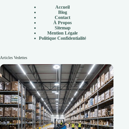
Accueil
Blog
Contact
À
Propos
Sitemap
Mention Légale
P
olitique Confidentialité
Articles Vedettes