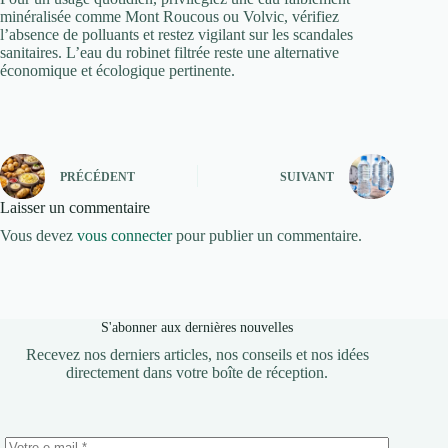
minéralisée comme Mont Roucous ou Volvic, vérifiez
l’absence de polluants et restez vigilant sur les scandales
sanitaires. L’eau du robinet filtrée reste une alternative
économique et écologique pertinente.
PRÉCÉDENT
SUIVANT
Laisser un commentaire
Vous devez
vous connecter
pour publier un commentaire.
S'abonner aux dernières nouvelles
Recevez nos derniers articles, nos conseils et nos idées
directement dans votre boîte de réception.