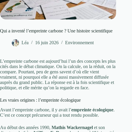
Qui a inventé l’empreinte carbone ? Une histoire scientifique
Léa
16 juin 2026
Environnement
L’empreinte carbone est aujourd’hui l’un des concepts les plus
cités dans le débat climatique. On la calcule, on la réduit, on la
compare. Pourtant, peu de gens savent d’où elle vient
vraiment, ni pourquoi elle a été aussi massivement diffusée
auprès du grand public. La réponse est à la fois scientifique et
politique, et elle mérite qu’on la regarde en face.
Les vraies origines : l’empreinte écologique
Avant l’empreinte carbone, il y avait l’
empreinte écologique
.
C’est ce concept précurseur qui a tout rendu possible.
Au début des années 1990,
Mathis Wackernagel
et son