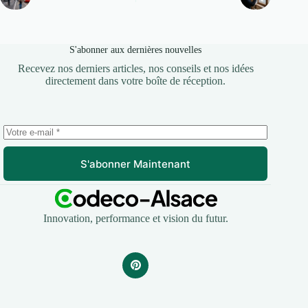
S'abonner aux dernières nouvelles
Recevez nos derniers articles, nos conseils et nos idées
directement dans votre boîte de réception.
S'abonner Maintenant
Innovation, performance et vision du futur.