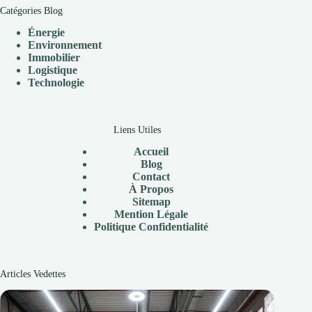
Catégories Blog
Énergie
Environnement
Immobilier
Logistique
Technologie
Liens Utiles
Accueil
Blog
Contact
À
Propos
Sitemap
Mention Légale
P
olitique Confidentialité
Articles Vedettes