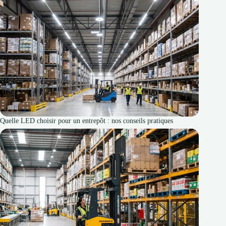
Quelle LED choisir pour un entrepôt : nos conseils pratiques