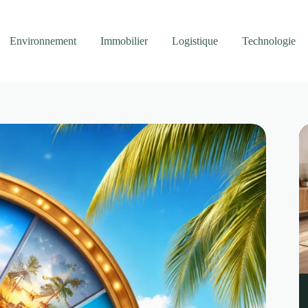
Environnement
Immobilier
Logistique
Technologie