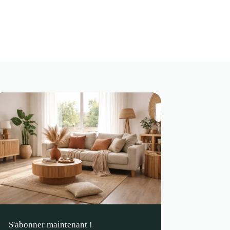
S'abonner maintenant !