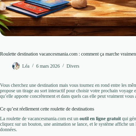
Roulette destination vacancesmania.com : comment ça marche vraimen
Léa
6 mars 2026
Divers
Vous cherchez une destination mais vous tournez en rond entre les mê
propose un tirage au sort interactif pour choisir votre prochain voyage
qu’elle apporte concrètement et dans quels cas elle peut vraiment vous a
Ce qu’est réellement cette roulette de destinations
La roulette de vacancesmania.com est un
outil en ligne gratuit
qui gén
cliquez sur un bouton, une animation se lance, et le système affiche un
données.