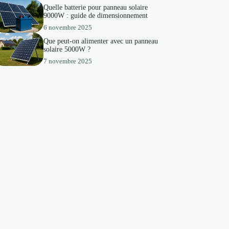
Quelle batterie pour panneau solaire
9000W : guide de dimensionnement
6 novembre 2025
Que peut-on alimenter avec un panneau
solaire 5000W ?
7 novembre 2025