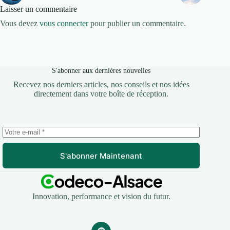
Laisser un commentaire
Vous devez
vous connecter
pour publier un commentaire.
S'abonner aux dernières nouvelles
Recevez nos derniers articles, nos conseils et nos idées
directement dans votre boîte de réception.
S'abonner Maintenant
Innovation, performance et vision du futur.