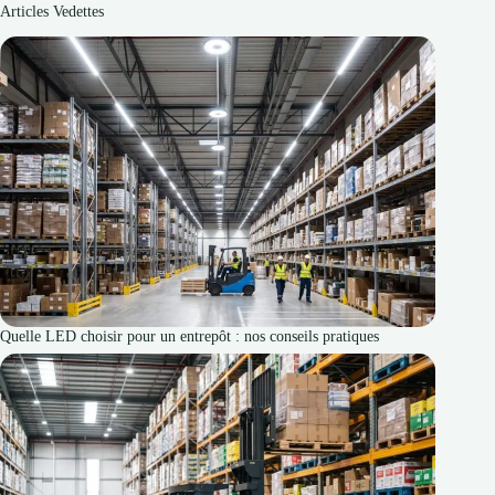
Articles Vedettes
Quelle LED choisir pour un entrepôt : nos conseils pratiques