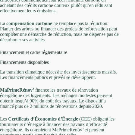
achetant des crédits carbone douteux plutôt qu’en réduisant
effectivement leurs émissions.
La
compensation carbone
ne remplace pas la réduction.
Planter des arbres ou financer des projets de reforestation peut
compléter une démarche de réduction, mais ne dispense pas de
décarboner ses activités.
Financement et cadre réglementaire
Financements disponibles
La transition climatique nécessite des investissements massifs.
Les financements publics et privés se développent.
MaPrimeRénov’
finance les travaux de rénovation
énergétique des logements. Les ménages modestes peuvent
obtenir jusqu’à 90% du coût des travaux. Le dispositif a
financé plus de 2 millions de rénovations depuis 2020.
Les
Certificats d’Économies d’Énergie
(CEE) obligent les
fournisseurs d’énergie à financer des travaux d’efficacité
énergétique. Ils complètent MaPrimeRénov’ et peuvent