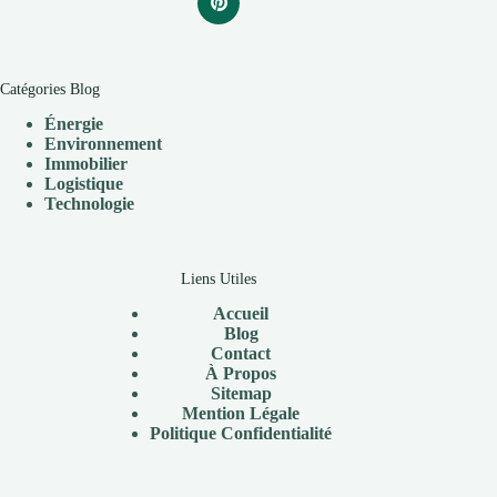
Catégories Blog
Énergie
Environnement
Immobilier
Logistique
Technologie
Liens Utiles
Accueil
Blog
Contact
À
Propos
Sitemap
Mention Légale
P
olitique Confidentialité