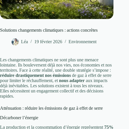
Solutions changements climatiques : actions concrètes
Léa
19 février 2026
Environnement
Les changements climatiques ne sont plus une menace
lointaine. Ils bouleversent déjà nos vies, nos économies et nos
territoires. Face à cette réalité, une double stratégie s’impose :
réduire drastiquement nos émissions
de gaz à effet de serre
pour limiter le réchauffement, et
nous adapter
aux impacts
déjà inévitables. Les solutions existent à tous les niveaux.
Elles nécessitent un engagement collectif et des décisions
rapides.
Atténuation : réduire les émissions de gaz à effet de serre
Décarboner l’énergie
La production et la consommation d’énergie représentent
75%