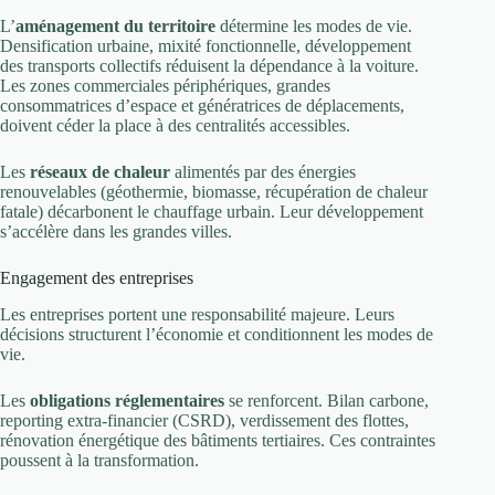
L’
aménagement du territoire
détermine les modes de vie.
Densification urbaine, mixité fonctionnelle, développement
des transports collectifs réduisent la dépendance à la voiture.
Les zones commerciales périphériques, grandes
consommatrices d’espace et génératrices de déplacements,
doivent céder la place à des centralités accessibles.
Les
réseaux de chaleur
alimentés par des énergies
renouvelables (géothermie, biomasse, récupération de chaleur
fatale) décarbonent le chauffage urbain. Leur développement
s’accélère dans les grandes villes.
Engagement des entreprises
Les entreprises portent une responsabilité majeure. Leurs
décisions structurent l’économie et conditionnent les modes de
vie.
Les
obligations réglementaires
se renforcent. Bilan carbone,
reporting extra-financier (CSRD), verdissement des flottes,
rénovation énergétique des bâtiments tertiaires. Ces contraintes
poussent à la transformation.