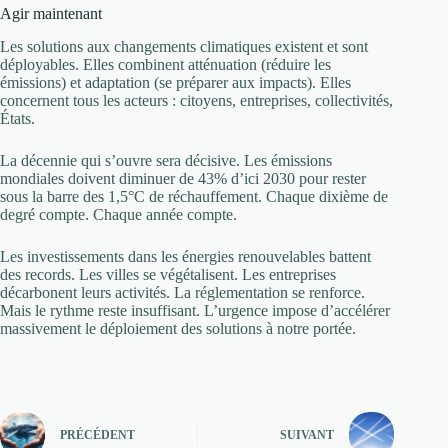
Agir maintenant
Les solutions aux changements climatiques existent et sont
déployables. Elles combinent atténuation (réduire les
émissions) et adaptation (se préparer aux impacts). Elles
concernent tous les acteurs : citoyens, entreprises, collectivités,
États.
La décennie qui s’ouvre sera décisive. Les émissions
mondiales doivent diminuer de 43% d’ici 2030 pour rester
sous la barre des 1,5°C de réchauffement. Chaque dixième de
degré compte. Chaque année compte.
Les investissements dans les énergies renouvelables battent
des records. Les villes se végétalisent. Les entreprises
décarbonent leurs activités. La réglementation se renforce.
Mais le rythme reste insuffisant. L’urgence impose d’accélérer
massivement le déploiement des solutions à notre portée.
PRÉCÉDENT
SUIVANT