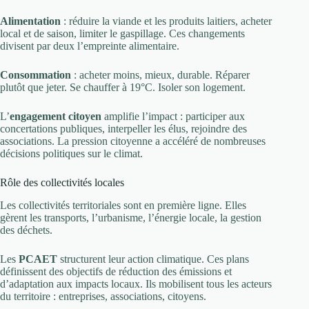
Alimentation
: réduire la viande et les produits laitiers, acheter
local et de saison, limiter le gaspillage. Ces changements
divisent par deux l’empreinte alimentaire.
Consommation
: acheter moins, mieux, durable. Réparer
plutôt que jeter. Se chauffer à 19°C. Isoler son logement.
L’
engagement citoyen
amplifie l’impact : participer aux
concertations publiques, interpeller les élus, rejoindre des
associations. La pression citoyenne a accéléré de nombreuses
décisions politiques sur le climat.
Rôle des collectivités locales
Les collectivités territoriales sont en première ligne. Elles
gèrent les transports, l’urbanisme, l’énergie locale, la gestion
des déchets.
Les
PCAET
structurent leur action climatique. Ces plans
définissent des objectifs de réduction des émissions et
d’adaptation aux impacts locaux. Ils mobilisent tous les acteurs
du territoire : entreprises, associations, citoyens.