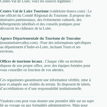
Centre-Val de Loire, voici les sources légitimes :
Centre-Val de Loire Tourisme
(valdeloire-france.com) : Le
site officiel du Comité Régional du Tourisme. Il propose des
itinéraires patrimoniaux, des événements culturels, des
hébergements labellisés et des conseils pratiques pour
découvrir les châteaux de la Loire.
Agence Départementale du Tourisme de Touraine
(touraineloirevalley.com) : Pour des informations spécifiques
au département d’Indre-et-Loire, incluant Tours et ses
environs.
Offices de tourisme locaux
: Chaque ville ou territoire
dispose de son propre office, avec des équipes formées pour
vous conseiller en fonction de vos attentes.
Ces organismes garantissent une information vérifiée, mise à
jour et adaptée aux réalités du terrain. Ils disposent de labels,
d’accréditations et d’une responsabilité institutionnelle.
Visaloire.com peut vous donner une première idée sur un sujet
lié au voyage ou aux formalités administratives. Mais pour