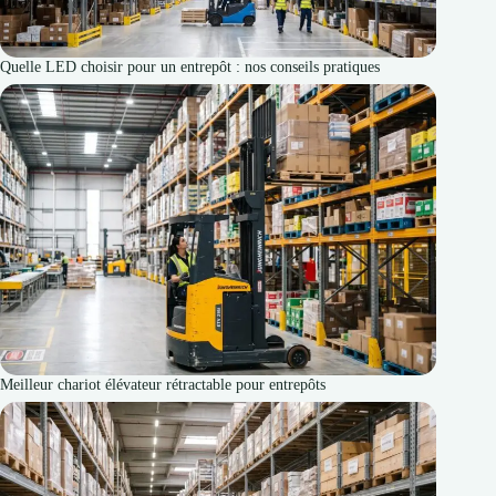
Quelle LED choisir pour un entrepôt : nos conseils pratiques
Meilleur chariot élévateur rétractable pour entrepôts