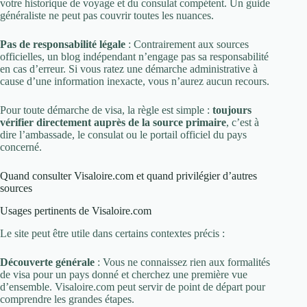
votre historique de voyage et du consulat compétent. Un guide
généraliste ne peut pas couvrir toutes les nuances.
Pas de responsabilité légale
: Contrairement aux sources
officielles, un blog indépendant n’engage pas sa responsabilité
en cas d’erreur. Si vous ratez une démarche administrative à
cause d’une information inexacte, vous n’aurez aucun recours.
Pour toute démarche de visa, la règle est simple :
toujours
vérifier directement auprès de la source primaire
, c’est à
dire l’ambassade, le consulat ou le portail officiel du pays
concerné.
Quand consulter Visaloire.com et quand privilégier d’autres
sources
Usages pertinents de Visaloire.com
Le site peut être utile dans certains contextes précis :
Découverte générale
: Vous ne connaissez rien aux formalités
de visa pour un pays donné et cherchez une première vue
d’ensemble. Visaloire.com peut servir de point de départ pour
comprendre les grandes étapes.