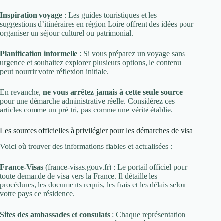
Inspiration voyage
: Les guides touristiques et les
suggestions d’itinéraires en région Loire offrent des idées pour
organiser un séjour culturel ou patrimonial.
Planification informelle
: Si vous préparez un voyage sans
urgence et souhaitez explorer plusieurs options, le contenu
peut nourrir votre réflexion initiale.
En revanche,
ne vous arrêtez jamais à cette seule source
pour une démarche administrative réelle. Considérez ces
articles comme un pré-tri, pas comme une vérité établie.
Les sources officielles à privilégier pour les démarches de visa
Voici où trouver des informations fiables et actualisées :
France-Visas
(france-visas.gouv.fr) : Le portail officiel pour
toute demande de visa vers la France. Il détaille les
procédures, les documents requis, les frais et les délais selon
votre pays de résidence.
Sites des ambassades et consulats
: Chaque représentation