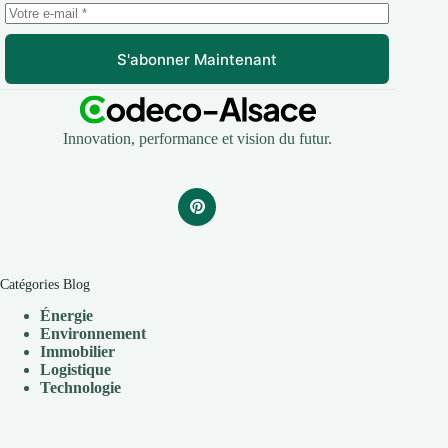
S'abonner Maintenant
Innovation, performance et vision du futur.
Catégories Blog
Énergie
Environnement
Immobilier
Logistique
Technologie