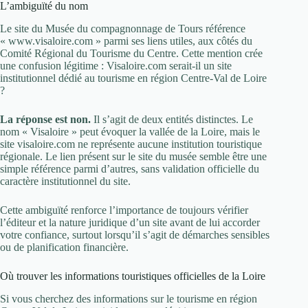
L’ambiguïté du nom
Le site du Musée du compagnonnage de Tours référence
« www.visaloire.com » parmi ses liens utiles, aux côtés du
Comité Régional du Tourisme du Centre. Cette mention crée
une confusion légitime : Visaloire.com serait-il un site
institutionnel dédié au tourisme en région Centre-Val de Loire
?
La réponse est non.
Il s’agit de deux entités distinctes. Le
nom « Visaloire » peut évoquer la vallée de la Loire, mais le
site visaloire.com ne représente aucune institution touristique
régionale. Le lien présent sur le site du musée semble être une
simple référence parmi d’autres, sans validation officielle du
caractère institutionnel du site.
Cette ambiguïté renforce l’importance de toujours vérifier
l’éditeur et la nature juridique d’un site avant de lui accorder
votre confiance, surtout lorsqu’il s’agit de démarches sensibles
ou de planification financière.
Où trouver les informations touristiques officielles de la Loire
Si vous cherchez des informations sur le tourisme en région