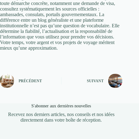
toute démarche concrète, notamment une demande de visa,
consultez systématiquement les sources officielles :
ambassades, consulats, portails gouvernementaux. La
différence entre un blog généraliste et une plateforme
institutionnelle n’est pas qu’une question de vocabulaire. Elle
détermine la fiabilité, l’actualisation et la responsabilité de
l’information que vous utilisez pour prendre vos décisions.
Votre temps, votre argent et vos projets de voyage méritent
mieux qu’une approximation.
PRÉCÉDENT
SUIVANT
S'abonner aux dernières nouvelles
Recevez nos derniers articles, nos conseils et nos idées
directement dans votre boîte de réception.