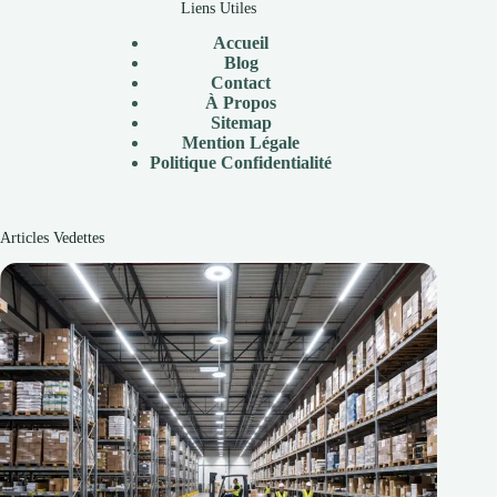
Liens Utiles
Accueil
Blog
Contact
À
Propos
Sitemap
Mention Légale
P
olitique Confidentialité
Articles Vedettes