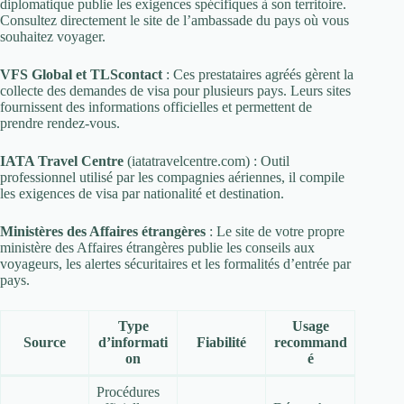
diplomatique publie les exigences spécifiques à son territoire.
Consultez directement le site de l’ambassade du pays où vous
souhaitez voyager.
VFS Global et TLScontact
: Ces prestataires agréés gèrent la
collecte des demandes de visa pour plusieurs pays. Leurs sites
fournissent des informations officielles et permettent de
prendre rendez-vous.
IATA Travel Centre
(iatatravelcentre.com) : Outil
professionnel utilisé par les compagnies aériennes, il compile
les exigences de visa par nationalité et destination.
Ministères des Affaires étrangères
: Le site de votre propre
ministère des Affaires étrangères publie les conseils aux
voyageurs, les alertes sécuritaires et les formalités d’entrée par
pays.
Type
Usage
Source
d’informati
Fiabilité
recommand
on
é
Procédures