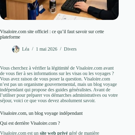
Visaloire.com site officiel : ce qu’il faut savoir sur cette
plateforme
Léa
1 mai 2026
Divers
Vous cherchez à vérifier la légitimité de Visaloire.com avant
de vous fier à ses informations sur les visas ou les voyages ?
Vous avez raison de vous poser la question. Visaloire.com
n’est pas un organisme gouvernemental, mais un blog voyage
indépendant qui propose des guides généralistes. Avant de
l’utiliser pour préparer vos démarches administratives ou votre
séjour, voici ce que vous devez absolument savoir.
Visaloire.com, un blog voyage indépendant
Qui est derrière Visaloire.com ?
Visaloire.com est un
site web privé
géré de manière