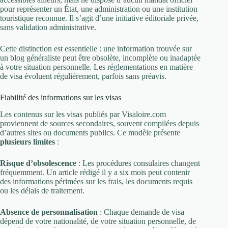
pour représenter un État, une administration ou une institution
touristique reconnue. Il s’agit d’une initiative éditoriale privée,
sans validation administrative.
Cette distinction est essentielle : une information trouvée sur
un blog généraliste peut être obsolète, incomplète ou inadaptée
à votre situation personnelle. Les réglementations en matière
de visa évoluent régulièrement, parfois sans préavis.
Fiabilité des informations sur les visas
Les contenus sur les visas publiés par Visaloire.com
proviennent de sources secondaires, souvent compilées depuis
d’autres sites ou documents publics. Ce modèle présente
plusieurs limites
:
Risque d’obsolescence
: Les procédures consulaires changent
fréquemment. Un article rédigé il y a six mois peut contenir
des informations périmées sur les frais, les documents requis
ou les délais de traitement.
Absence de personnalisation
: Chaque demande de visa
dépend de votre nationalité, de votre situation personnelle, de