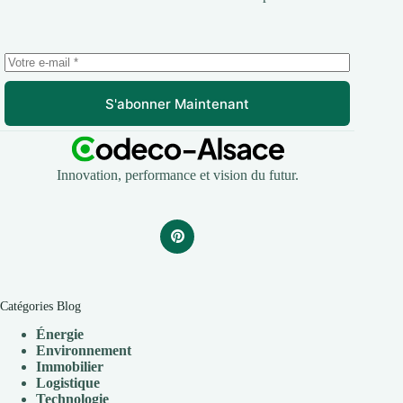
S'abonner Maintenant
Innovation, performance et vision du futur.
Catégories Blog
Énergie
Environnement
Immobilier
Logistique
Technologie