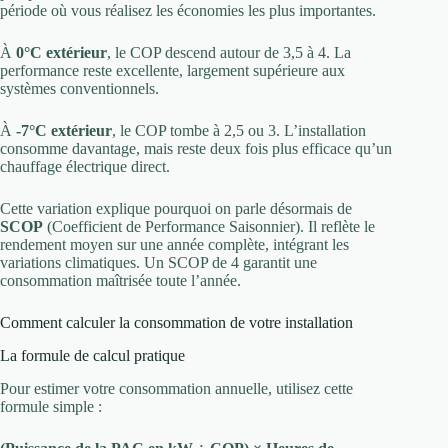
période où vous réalisez les économies les plus importantes.
À
0°C extérieur
, le COP descend autour de 3,5 à 4. La
performance reste excellente, largement supérieure aux
systèmes conventionnels.
À
-7°C extérieur
, le COP tombe à 2,5 ou 3. L’installation
consomme davantage, mais reste deux fois plus efficace qu’un
chauffage électrique direct.
Cette variation explique pourquoi on parle désormais de
SCOP
(Coefficient de Performance Saisonnier). Il reflète le
rendement moyen sur une année complète, intégrant les
variations climatiques. Un SCOP de 4 garantit une
consommation maîtrisée toute l’année.
Comment calculer la consommation de votre installation
La formule de calcul pratique
Pour estimer votre consommation annuelle, utilisez cette
formule simple :