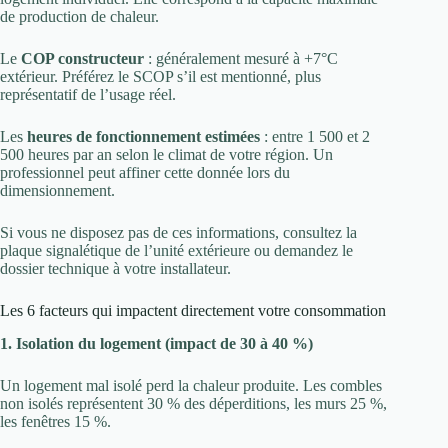
de production de chaleur.
Le
COP constructeur
: généralement mesuré à +7°C
extérieur. Préférez le SCOP s’il est mentionné, plus
représentatif de l’usage réel.
Les
heures de fonctionnement estimées
: entre 1 500 et 2
500 heures par an selon le climat de votre région. Un
professionnel peut affiner cette donnée lors du
dimensionnement.
Si vous ne disposez pas de ces informations, consultez la
plaque signalétique de l’unité extérieure ou demandez le
dossier technique à votre installateur.
Les 6 facteurs qui impactent directement votre consommation
1. Isolation du logement (impact de 30 à 40 %)
Un logement mal isolé perd la chaleur produite. Les combles
non isolés représentent 30 % des déperditions, les murs 25 %,
les fenêtres 15 %.