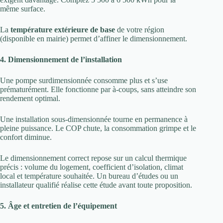
même surface.
La
température extérieure de base
de votre région
(disponible en mairie) permet d’affiner le dimensionnement.
4. Dimensionnement de l’installation
Une pompe surdimensionnée consomme plus et s’use
prématurément. Elle fonctionne par à-coups, sans atteindre son
rendement optimal.
Une installation sous-dimensionnée tourne en permanence à
pleine puissance. Le COP chute, la consommation grimpe et le
confort diminue.
Le dimensionnement correct repose sur un calcul thermique
précis : volume du logement, coefficient d’isolation, climat
local et température souhaitée. Un bureau d’études ou un
installateur qualifié réalise cette étude avant toute proposition.
5. Âge et entretien de l’équipement