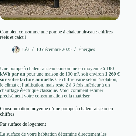
Combien consomme une pompe à chaleur air-eau : chiffres
réels et calcul
Léa
10 décembre 2025
Énergies
Une pompe à chaleur air-eau consomme en moyenne
5 100
kWh par an
pour une maison de 100 m², soit environ
1 260 €
sur votre facture annuelle
. Ce chiffre varie selon l’isolation,
le climat et l’utilisation, mais reste 2 à 3 fois inférieur à un
chauffage électrique classique. Voici comment estimer
précisément votre consommation et la maîtriser.
Consommation moyenne d’une pompe à chaleur air-eau en
chiffres
Par surface de logement
La surface de votre habitation détermine directement les