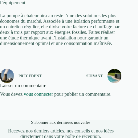
l’équipement.
La pompe à chaleur air-eau reste l’une des solutions les plus
économes du marché. Associée à une isolation performante et
un entretien régulier, elle divise votre facture de chauffage par
deux à trois par rapport aux énergies fossiles. Faites réaliser
une étude thermique avant l’installation pour garantir un
dimensionnement optimal et une consommation maîtrisée.
PRÉCÉDENT
SUIVANT
Laisser un commentaire
Vous devez
vous connecter
pour publier un commentaire.
S'abonner aux dernières nouvelles
Recevez nos derniers articles, nos conseils et nos idées
directement dans votre boîte de réception.