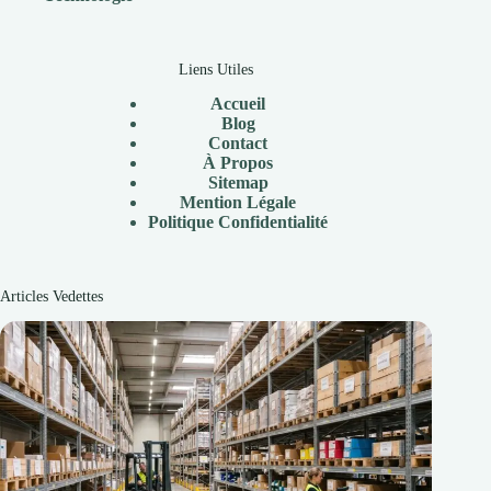
Liens Utiles
Accueil
Blog
Contact
À
Propos
Sitemap
Mention Légale
P
olitique Confidentialité
Articles Vedettes