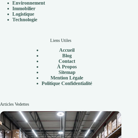
Environnement
Immobilier
Logistique
Technologie
Liens Utiles
Accueil
Blog
Contact
À
Propos
Sitemap
Mention Légale
P
olitique Confidentialité
Articles Vedettes