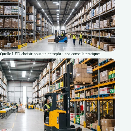
Quelle LED choisir pour un entrepôt : nos conseils pratiques