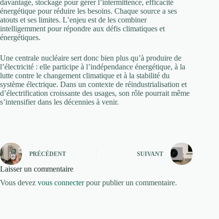
davantage, stockage pour gérer l’intermittence, efficacité
énergétique pour réduire les besoins. Chaque source a ses
atouts et ses limites. L’enjeu est de les combiner
intelligemment pour répondre aux défis climatiques et
énergétiques.
Une centrale nucléaire sert donc bien plus qu’à produire de
l’électricité : elle participe à l’indépendance énergétique, à la
lutte contre le changement climatique et à la stabilité du
système électrique. Dans un contexte de réindustrialisation et
d’électrification croissante des usages, son rôle pourrait même
s’intensifier dans les décennies à venir.
PRÉCÉDENT
SUIVANT
Laisser un commentaire
Vous devez
vous connecter
pour publier un commentaire.