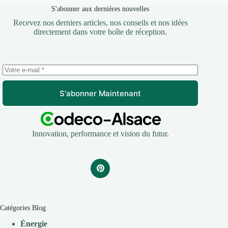
S'abonner aux dernières nouvelles
Recevez nos derniers articles, nos conseils et nos idées
directement dans votre boîte de réception.
S'abonner Maintenant
Innovation, performance et vision du futur.
Catégories Blog
Énergie