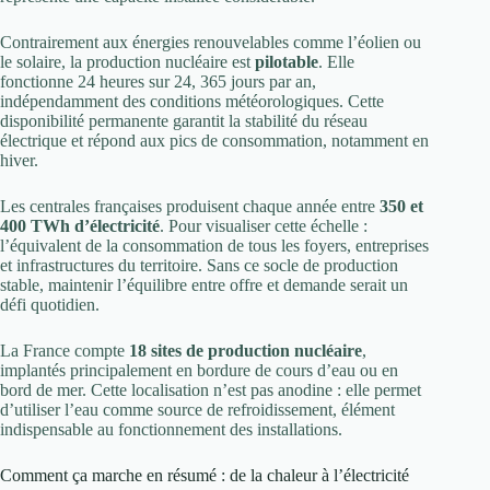
Contrairement aux énergies renouvelables comme l’éolien ou
le solaire, la production nucléaire est
pilotable
. Elle
fonctionne 24 heures sur 24, 365 jours par an,
indépendamment des conditions météorologiques. Cette
disponibilité permanente garantit la stabilité du réseau
électrique et répond aux pics de consommation, notamment en
hiver.
Les centrales françaises produisent chaque année entre
350 et
400 TWh d’électricité
. Pour visualiser cette échelle :
l’équivalent de la consommation de tous les foyers, entreprises
et infrastructures du territoire. Sans ce socle de production
stable, maintenir l’équilibre entre offre et demande serait un
défi quotidien.
La France compte
18 sites de production nucléaire
,
implantés principalement en bordure de cours d’eau ou en
bord de mer. Cette localisation n’est pas anodine : elle permet
d’utiliser l’eau comme source de refroidissement, élément
indispensable au fonctionnement des installations.
Comment ça marche en résumé : de la chaleur à l’électricité