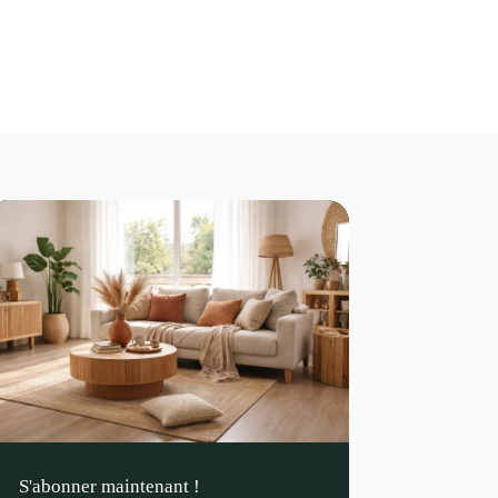
S'abonner maintenant !