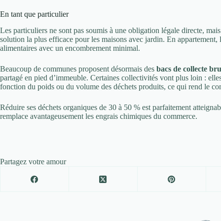
En tant que particulier
Les particuliers ne sont pas soumis à une obligation légale directe, mais
solution la plus efficace pour les maisons avec jardin. En appartement, 
alimentaires avec un encombrement minimal.
Beaucoup de communes proposent désormais des
bacs de collecte br
partagé en pied d’immeuble. Certaines collectivités vont plus loin : ell
fonction du poids ou du volume des déchets produits, ce qui rend le 
Réduire ses déchets organiques de 30 à 50 % est parfaitement atteignab
remplace avantageusement les engrais chimiques du commerce.
Partagez votre amour