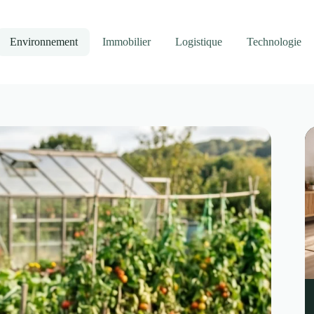
Environnement
Immobilier
Logistique
Technologie