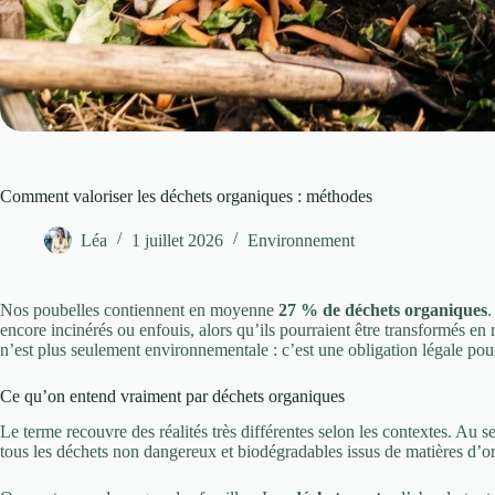
Comment valoriser les déchets organiques : méthodes
Léa
1 juillet 2026
Environnement
Nos poubelles contiennent en moyenne
27 % de déchets organiques
.
encore incinérés ou enfouis, alors qu’ils pourraient être transformés en 
n’est plus seulement environnementale : c’est une obligation légale pour
Ce qu’on entend vraiment par déchets organiques
Le terme recouvre des réalités très différentes selon les contextes. Au 
tous les déchets non dangereux et biodégradables issus de matières d’o