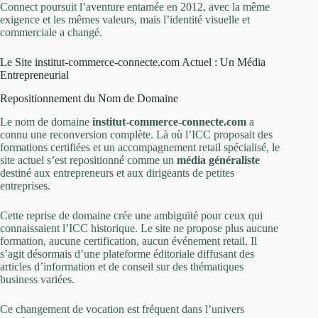
Connect poursuit l’aventure entamée en 2012, avec la même
exigence et les mêmes valeurs, mais l’identité visuelle et
commerciale a changé.
Le Site institut-commerce-connecte.com Actuel : Un Média
Entrepreneurial
Repositionnement du Nom de Domaine
Le nom de domaine
institut-commerce-connecte.com
a
connu une reconversion complète. Là où l’ICC proposait des
formations certifiées et un accompagnement retail spécialisé, le
site actuel s’est repositionné comme un
média généraliste
destiné aux entrepreneurs et aux dirigeants de petites
entreprises.
Cette reprise de domaine crée une ambiguïté pour ceux qui
connaissaient l’ICC historique. Le site ne propose plus aucune
formation, aucune certification, aucun événement retail. Il
s’agit désormais d’une plateforme éditoriale diffusant des
articles d’information et de conseil sur des thématiques
business variées.
Ce changement de vocation est fréquent dans l’univers