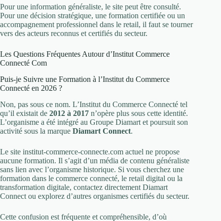
Pour une information généraliste, le site peut être consulté.
Pour une décision stratégique, une formation certifiée ou un
accompagnement professionnel dans le retail, il faut se tourner
vers des acteurs reconnus et certifiés du secteur.
Les Questions Fréquentes Autour d’Institut Commerce
Connecté Com
Puis-je Suivre une Formation à l’Institut du Commerce
Connecté en 2026 ?
Non, pas sous ce nom. L’Institut du Commerce Connecté tel
qu’il existait de
2012 à 2017
n’opère plus sous cette identité.
L’organisme a été intégré au Groupe Diamart et poursuit son
activité sous la marque
Diamart Connect
.
Le site institut-commerce-connecte.com actuel ne propose
aucune formation. Il s’agit d’un média de contenu généraliste
sans lien avec l’organisme historique. Si vous cherchez une
formation dans le commerce connecté, le retail digital ou la
transformation digitale, contactez directement Diamart
Connect ou explorez d’autres organismes certifiés du secteur.
Cette confusion est fréquente et compréhensible, d’où