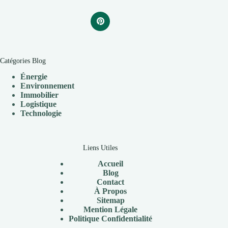
Catégories Blog
Énergie
Environnement
Immobilier
Logistique
Technologie
Liens Utiles
Accueil
Blog
Contact
À
Propos
Sitemap
Mention Légale
P
olitique Confidentialité