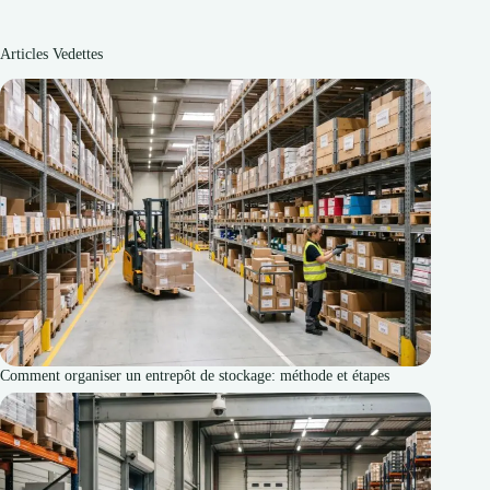
Articles Vedettes
Comment organiser un entrepôt de stockage: méthode et étapes