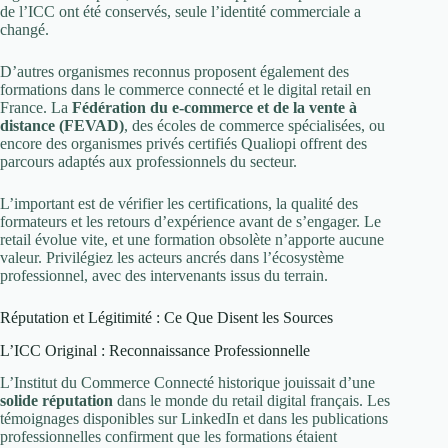
de l’ICC ont été conservés, seule l’identité commerciale a
changé.
D’autres organismes reconnus proposent également des
formations dans le commerce connecté et le digital retail en
France. La
Fédération du e-commerce et de la vente à
distance (FEVAD)
, des écoles de commerce spécialisées, ou
encore des organismes privés certifiés Qualiopi offrent des
parcours adaptés aux professionnels du secteur.
L’important est de vérifier les certifications, la qualité des
formateurs et les retours d’expérience avant de s’engager. Le
retail évolue vite, et une formation obsolète n’apporte aucune
valeur. Privilégiez les acteurs ancrés dans l’écosystème
professionnel, avec des intervenants issus du terrain.
Réputation et Légitimité : Ce Que Disent les Sources
L’ICC Original : Reconnaissance Professionnelle
L’Institut du Commerce Connecté historique jouissait d’une
solide réputation
dans le monde du retail digital français. Les
témoignages disponibles sur LinkedIn et dans les publications
professionnelles confirment que les formations étaient