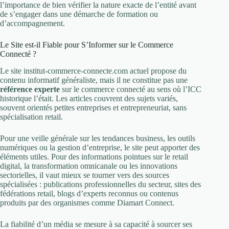
l’importance de bien vérifier la nature exacte de l’entité avant
de s’engager dans une démarche de formation ou
d’accompagnement.
Le Site est-il Fiable pour S’Informer sur le Commerce
Connecté ?
Le site institut-commerce-connecte.com actuel propose du
contenu informatif généraliste, mais il ne constitue pas une
référence experte
sur le commerce connecté au sens où l’ICC
historique l’était. Les articles couvrent des sujets variés,
souvent orientés petites entreprises et entrepreneuriat, sans
spécialisation retail.
Pour une veille générale sur les tendances business, les outils
numériques ou la gestion d’entreprise, le site peut apporter des
éléments utiles. Pour des informations pointues sur le retail
digital, la transformation omnicanale ou les innovations
sectorielles, il vaut mieux se tourner vers des sources
spécialisées : publications professionnelles du secteur, sites des
fédérations retail, blogs d’experts reconnus ou contenus
produits par des organismes comme Diamart Connect.
La fiabilité d’un média se mesure à sa capacité à sourcer ses