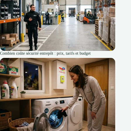
Combien coûte sécurité entrepôt : prix, tarifs et budget