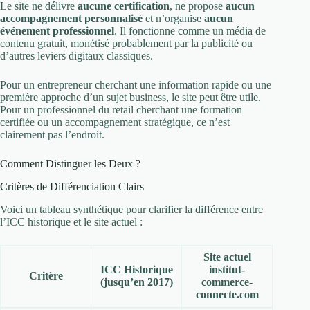
Le site ne délivre
aucune certification
, ne propose
aucun
accompagnement personnalisé
et n’organise
aucun
événement professionnel
. Il fonctionne comme un média de
contenu gratuit, monétisé probablement par la publicité ou
d’autres leviers digitaux classiques.
Pour un entrepreneur cherchant une information rapide ou une
première approche d’un sujet business, le site peut être utile.
Pour un professionnel du retail cherchant une formation
certifiée ou un accompagnement stratégique, ce n’est
clairement pas l’endroit.
Comment Distinguer les Deux ?
Critères de Différenciation Clairs
Voici un tableau synthétique pour clarifier la différence entre
l’ICC historique et le site actuel :
Site actuel
ICC Historique
institut-
Critère
(jusqu’en 2017)
commerce-
connecte.com