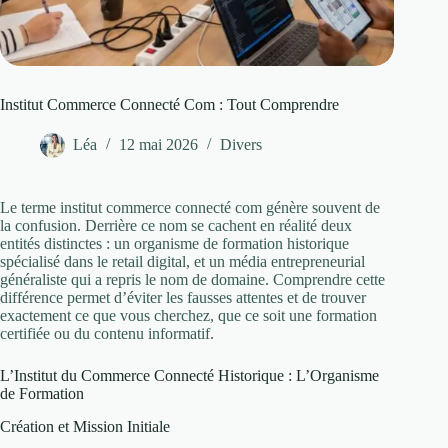
Institut Commerce Connecté Com : Tout Comprendre
Léa
12 mai 2026
Divers
Le terme institut commerce connecté com génère souvent de
la confusion. Derrière ce nom se cachent en réalité deux
entités distinctes : un organisme de formation historique
spécialisé dans le retail digital, et un média entrepreneurial
généraliste qui a repris le nom de domaine. Comprendre cette
différence permet d’éviter les fausses attentes et de trouver
exactement ce que vous cherchez, que ce soit une formation
certifiée ou du contenu informatif.
L’Institut du Commerce Connecté Historique : L’Organisme
de Formation
Création et Mission Initiale