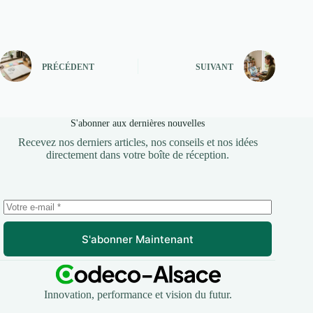
PRÉCÉDENT
SUIVANT
S'abonner aux dernières nouvelles
Recevez nos derniers articles, nos conseils et nos idées
directement dans votre boîte de réception.
S'abonner Maintenant
Innovation, performance et vision du futur.