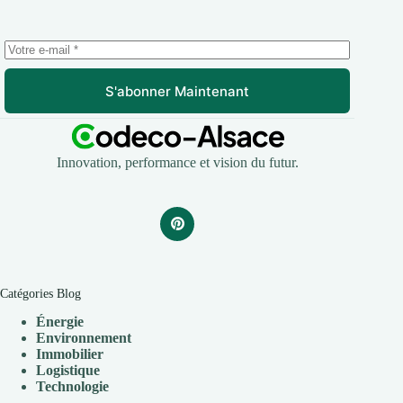
S'abonner Maintenant
Innovation, performance et vision du futur.
Catégories Blog
Énergie
Environnement
Immobilier
Logistique
Technologie