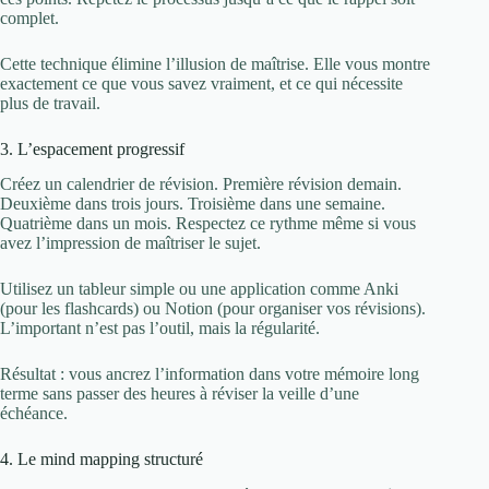
complet.
Cette technique élimine l’illusion de maîtrise. Elle vous montre
exactement ce que vous savez vraiment, et ce qui nécessite
plus de travail.
3. L’espacement progressif
Créez un calendrier de révision. Première révision demain.
Deuxième dans trois jours. Troisième dans une semaine.
Quatrième dans un mois. Respectez ce rythme même si vous
avez l’impression de maîtriser le sujet.
Utilisez un tableur simple ou une application comme Anki
(pour les flashcards) ou Notion (pour organiser vos révisions).
L’important n’est pas l’outil, mais la régularité.
Résultat : vous ancrez l’information dans votre mémoire long
terme sans passer des heures à réviser la veille d’une
échéance.
4. Le mind mapping structuré