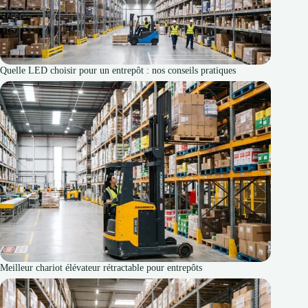
Quelle LED choisir pour un entrepôt : nos conseils pratiques
Meilleur chariot élévateur rétractable pour entrepôts