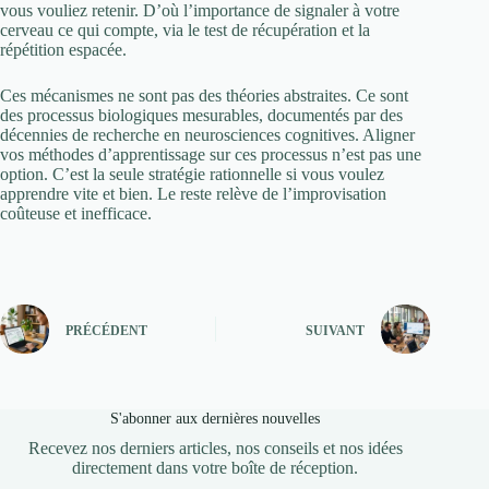
vous vouliez retenir. D’où l’importance de signaler à votre
cerveau ce qui compte, via le test de récupération et la
répétition espacée.
Ces mécanismes ne sont pas des théories abstraites. Ce sont
des processus biologiques mesurables, documentés par des
décennies de recherche en neurosciences cognitives. Aligner
vos méthodes d’apprentissage sur ces processus n’est pas une
option. C’est la seule stratégie rationnelle si vous voulez
apprendre vite et bien. Le reste relève de l’improvisation
coûteuse et inefficace.
PRÉCÉDENT
SUIVANT
S'abonner aux dernières nouvelles
Recevez nos derniers articles, nos conseils et nos idées
directement dans votre boîte de réception.