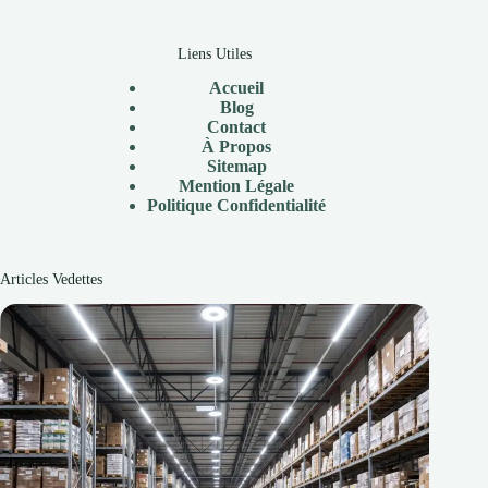
Liens Utiles
Accueil
Blog
Contact
À
Propos
Sitemap
Mention Légale
P
olitique Confidentialité
Articles Vedettes