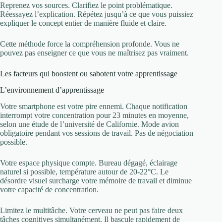
Reprenez vos sources. Clarifiez le point problématique.
Réessayez l’explication. Répétez jusqu’à ce que vous puissiez
expliquer le concept entier de manière fluide et claire.
Cette méthode force la compréhension profonde. Vous ne
pouvez pas enseigner ce que vous ne maîtrisez pas vraiment.
Les facteurs qui boostent ou sabotent votre apprentissage
L’environnement d’apprentissage
Votre smartphone est votre pire ennemi. Chaque notification
interrompt votre concentration pour 23 minutes en moyenne,
selon une étude de l’université de Californie. Mode avion
obligatoire pendant vos sessions de travail. Pas de négociation
possible.
Votre espace physique compte. Bureau dégagé, éclairage
naturel si possible, température autour de 20-22°C. Le
désordre visuel surcharge votre mémoire de travail et diminue
votre capacité de concentration.
Limitez le multitâche. Votre cerveau ne peut pas faire deux
tâches cognitives simultanément. Il bascule rapidement de