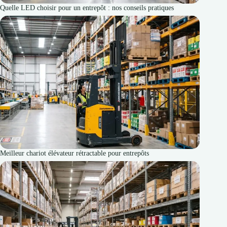
Quelle LED choisir pour un entrepôt : nos conseils pratiques
Meilleur chariot élévateur rétractable pour entrepôts