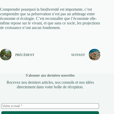
Comprendre pourquoi la biodiversité est importante, c’est
comprendre que sa préservation n’est pas un arbitrage entre
économie et écologie. C’est reconnaître que l’économie elle-
même repose sur le vivant, et que sans ce socle, les projections
de croissance n’ont aucun fondement.
PRÉCÉDENT
SUIVANT
S'abonner aux dernières nouvelles
Recevez nos derniers articles, nos conseils et nos idées
directement dans votre boîte de réception.