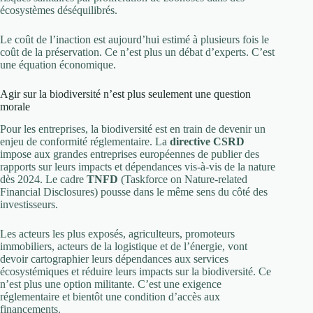
écosystèmes déséquilibrés.
Le coût de l’inaction est aujourd’hui estimé à plusieurs fois le
coût de la préservation. Ce n’est plus un débat d’experts. C’est
une équation économique.
Agir sur la biodiversité n’est plus seulement une question
morale
Pour les entreprises, la biodiversité est en train de devenir un
enjeu de conformité réglementaire. La
directive CSRD
impose aux grandes entreprises européennes de publier des
rapports sur leurs impacts et dépendances vis-à-vis de la nature
dès 2024. Le cadre
TNFD
(Taskforce on Nature-related
Financial Disclosures) pousse dans le même sens du côté des
investisseurs.
Les acteurs les plus exposés, agriculteurs, promoteurs
immobiliers, acteurs de la logistique et de l’énergie, vont
devoir cartographier leurs dépendances aux services
écosystémiques et réduire leurs impacts sur la biodiversité. Ce
n’est plus une option militante. C’est une exigence
réglementaire et bientôt une condition d’accès aux
financements.