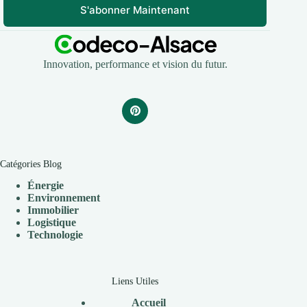
S'abonner Maintenant
Innovation, performance et vision du futur.
Catégories Blog
Énergie
Environnement
Immobilier
Logistique
Technologie
Liens Utiles
Accueil