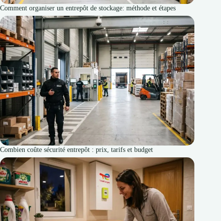
Comment organiser un entrepôt de stockage: méthode et étapes
Combien coûte sécurité entrepôt : prix, tarifs et budget