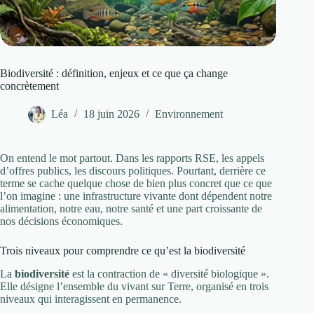
Biodiversité : définition, enjeux et ce que ça change
concrètement
Léa
18 juin 2026
Environnement
On entend le mot partout. Dans les rapports RSE, les appels
d’offres publics, les discours politiques. Pourtant, derrière ce
terme se cache quelque chose de bien plus concret que ce que
l’on imagine : une infrastructure vivante dont dépendent notre
alimentation, notre eau, notre santé et une part croissante de
nos décisions économiques.
Trois niveaux pour comprendre ce qu’est la biodiversité
La
biodiversité
est la contraction de « diversité biologique ».
Elle désigne l’ensemble du vivant sur Terre, organisé en trois
niveaux qui interagissent en permanence.