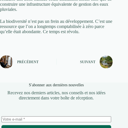
construire une infrastructure équivalente de gestion des eaux
pluviales.
La biodiversité n’est pas un frein au développement. C’est une
ressource que l’on a longtemps comptabilisée à zéro parce
qu’elle était abondante. Ce temps est révolu.
PRÉCÉDENT
SUIVANT
S'abonner aux dernières nouvelles
Recevez nos derniers articles, nos conseils et nos idées
directement dans votre boîte de réception.