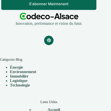
S'abonner Maintenant
Innovation, performance et vision du futur.
Catégories Blog
Énergie
Environnement
Immobilier
Logistique
Technologie
Liens Utiles
Accueil