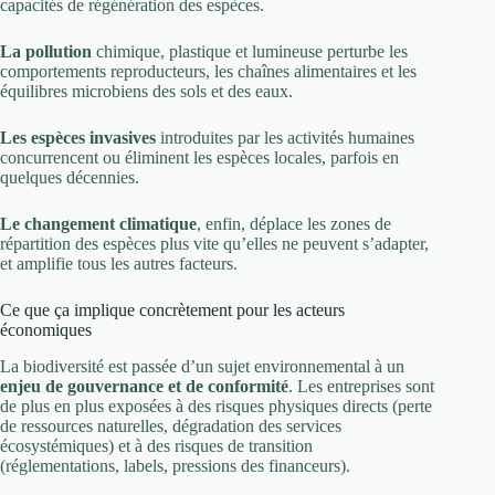
capacités de régénération des espèces.
La pollution
chimique, plastique et lumineuse perturbe les
comportements reproducteurs, les chaînes alimentaires et les
équilibres microbiens des sols et des eaux.
Les espèces invasives
introduites par les activités humaines
concurrencent ou éliminent les espèces locales, parfois en
quelques décennies.
Le changement climatique
, enfin, déplace les zones de
répartition des espèces plus vite qu’elles ne peuvent s’adapter,
et amplifie tous les autres facteurs.
Ce que ça implique concrètement pour les acteurs
économiques
La biodiversité est passée d’un sujet environnemental à un
enjeu de gouvernance et de conformité
. Les entreprises sont
de plus en plus exposées à des risques physiques directs (perte
de ressources naturelles, dégradation des services
écosystémiques) et à des risques de transition
(réglementations, labels, pressions des financeurs).