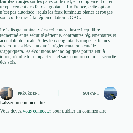
bandes rouges
sur les pales ou le mât, en complément ou en
remplacement des feux clignotants. En France, cette option
n’est pas autorisée : seuls les feux lumineux blancs et rouges
sont conformes à la réglementation DGAC.
Le balisage lumineux des éoliennes illustre l’équilibre
recherché entre sécurité aérienne, contraintes réglementaires et
acceptabilité locale. Si les feux clignotants rouges et blancs
resteront visibles tant que la réglementation actuelle
s’appliquera, les évolutions technologiques pourraient, à
terme, réduire leur impact visuel sans compromettre la sécurité
des vols.
PRÉCÉDENT
SUIVANT
Laisser un commentaire
Vous devez
vous connecter
pour publier un commentaire.