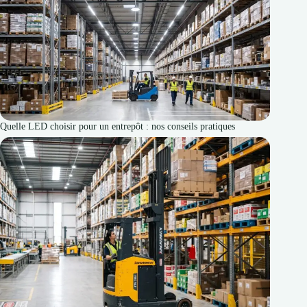
Quelle LED choisir pour un entrepôt : nos conseils pratiques