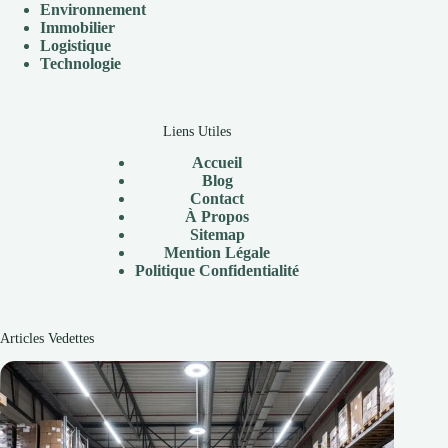
Environnement
Immobilier
Logistique
Technologie
Liens Utiles
Accueil
Blog
Contact
À
Propos
Sitemap
Mention Légale
P
olitique Confidentialité
Articles Vedettes