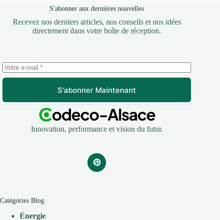
S'abonner aux dernières nouvelles
Recevez nos derniers articles, nos conseils et nos idées
directement dans votre boîte de réception.
S'abonner Maintenant
Innovation, performance et vision du futur.
Catégories Blog
Énergie