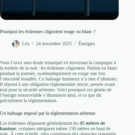
Pourquoi les éoliennes clignotent rouge ou blanc ?
Léa
24 novembre 2025
Énergies
Vous l’avez sans doute remarqué en traversant la campagne à
la tombée de la nuit : les éoliennes clignotent. Parfois en blanc
pendant la journée, systématiquement en rouge une fois
l’obscurité installée. Ce balisage lumineux n’a rien d’aléatoire.
Il répond à une obligation réglementaire stricte, pensée avant
tout pour la sécurité aérienne. Voici pourquoi ces géants de
l’énergie renouvelable s’illuminent ainsi, et ce que dit
précisément la réglementation.
Un balisage imposé par la réglementation aérienne
Les éoliennes dépassent généralement les
45 mètres de
hauteur
, certaines atteignent même 150 mètres en bout de
pale. À cette échelle, elles constituent des obstacles potentiels