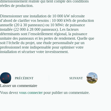
dimensionnement réaliste qui tient compte des conditions
réelles de production.
Dimensionner une installation de 10 000 kW nécessite
d’abord de clarifier vos besoins : 10 000 kWh de production
annuelle (20 à 30 panneaux) ou 10 MWc de puissance
installée (22 000 à 28 000 panneaux). Les facteurs
déterminants sont l’ensoleillement régional, la puissance
unitaire des panneaux et les pertes de rendement. Quelle que
soit l’échelle du projet, une étude personnalisée par un
professionnel reste indispensable pour optimiser votre
installation et sécuriser votre investissement.
PRÉCÉDENT
SUIVANT
Laisser un commentaire
Vous devez
vous connecter
pour publier un commentaire.