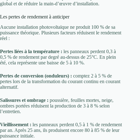
global et de réduire la main-d’œuvre d’installation.
Les pertes de rendement à anticiper
Aucune installation photovoltaïque ne produit 100 % de sa
puissance théorique. Plusieurs facteurs réduisent le rendement
réel :
Pertes liées à la température :
les panneaux perdent 0,3 à
0,5 % de rendement par degré au-dessus de 25°C. En plein
été, cela représente une baisse de 5 à 10 %.
Pertes de conversion (onduleurs) :
comptez 2 à 5 % de
pertes lors de la transformation du courant continu en courant
alternatif.
Salissures et ombrage :
poussière, feuilles mortes, neige,
ombres portées réduisent la production de 3 à 8 % selon
l’entretien.
Vieillissement :
les panneaux perdent 0,5 à 1 % de rendement
par an. Après 25 ans, ils produisent encore 80 à 85 % de leur
puissance initiale.