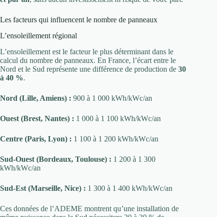
Les facteurs qui influencent le nombre de panneaux
L’ensoleillement régional
L’ensoleillement est le facteur le plus déterminant dans le
calcul du nombre de panneaux. En France, l’écart entre le
Nord et le Sud représente une différence de production de
30
à 40 %
.
Nord (Lille, Amiens) :
900 à 1 000 kWh/kWc/an
Ouest (Brest, Nantes) :
1 000 à 1 100 kWh/kWc/an
Centre (Paris, Lyon) :
1 100 à 1 200 kWh/kWc/an
Sud-Ouest (Bordeaux, Toulouse) :
1 200 à 1 300
kWh/kWc/an
Sud-Est (Marseille, Nice) :
1 300 à 1 400 kWh/kWc/an
Ces données de l’ADEME montrent qu’une installation de