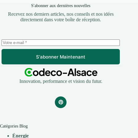
S'abonner aux dernières nouvelles
Recevez nos derniers articles, nos conseils et nos idées
directement dans votre boîte de réception.
S'abonner Maintenant
Innovation, performance et vision du futur.
Catégories Blog
Énergie