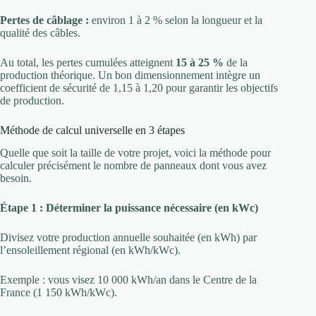
Pertes de câblage :
environ 1 à 2 % selon la longueur et la
qualité des câbles.
Au total, les pertes cumulées atteignent
15 à 25 %
de la
production théorique. Un bon dimensionnement intègre un
coefficient de sécurité de 1,15 à 1,20 pour garantir les objectifs
de production.
Méthode de calcul universelle en 3 étapes
Quelle que soit la taille de votre projet, voici la méthode pour
calculer précisément le nombre de panneaux dont vous avez
besoin.
Étape 1 : Déterminer la puissance nécessaire (en kWc)
Divisez votre production annuelle souhaitée (en kWh) par
l’ensoleillement régional (en kWh/kWc).
Exemple : vous visez 10 000 kWh/an dans le Centre de la
France (1 150 kWh/kWc).