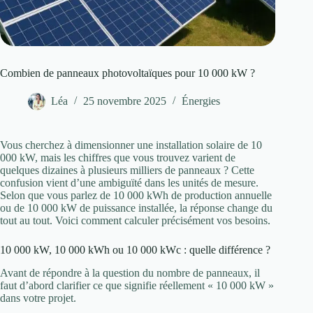
Combien de panneaux photovoltaïques pour 10 000 kW ?
Léa
25 novembre 2025
Énergies
Vous cherchez à dimensionner une installation solaire de 10
000 kW, mais les chiffres que vous trouvez varient de
quelques dizaines à plusieurs milliers de panneaux ? Cette
confusion vient d’une ambiguïté dans les unités de mesure.
Selon que vous parlez de 10 000 kWh de production annuelle
ou de 10 000 kW de puissance installée, la réponse change du
tout au tout. Voici comment calculer précisément vos besoins.
10 000 kW, 10 000 kWh ou 10 000 kWc : quelle différence ?
Avant de répondre à la question du nombre de panneaux, il
faut d’abord clarifier ce que signifie réellement « 10 000 kW »
dans votre projet.