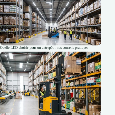
Quelle LED choisir pour un entrepôt : nos conseils pratiques