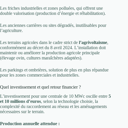
Les friches industrielles et zones polluées, qui offrent une
double valorisation (production d’énergie et réhabilitation).
Les anciennes carrières ou sites dégradés, inutilisables pour
l’agriculture.
Les terrains agricoles dans le cadre strict de
l’agrivoltaïsme
,
conformément au décret du 8 avril 2024. L’installation doit
maintenir ou améliorer la production agricole principale
(élevage ovin, cultures maraîchères adaptées).
Les parkings et ombrières, solution de plus en plus répandue
pour les zones commerciales et industrielles.
Quel investissement et quel retour financier ?
L’investissement pour une centrale de 10 MWc oscille entre
5
et 10 millions d’euros
, selon la technologie choisie, la
complexité du raccordement au réseau et les aménagements
nécessaires sur le terrain.
Production annuelle attendue :