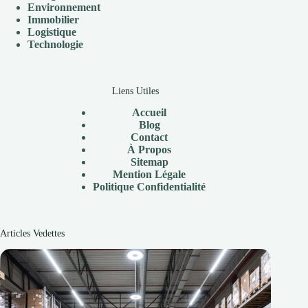
Environnement
Immobilier
Logistique
Technologie
Liens Utiles
Accueil
Blog
Contact
À
Propos
Sitemap
Mention Légale
P
olitique Confidentialité
Articles Vedettes