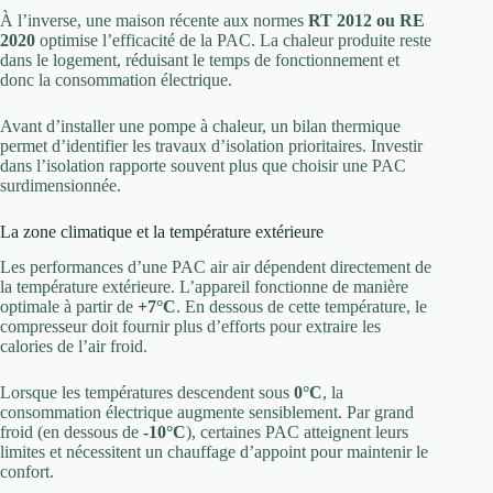
À l’inverse, une maison récente aux normes
RT 2012 ou RE
2020
optimise l’efficacité de la PAC. La chaleur produite reste
dans le logement, réduisant le temps de fonctionnement et
donc la consommation électrique.
Avant d’installer une pompe à chaleur, un bilan thermique
permet d’identifier les travaux d’isolation prioritaires. Investir
dans l’isolation rapporte souvent plus que choisir une PAC
surdimensionnée.
La zone climatique et la température extérieure
Les performances d’une PAC air air dépendent directement de
la température extérieure. L’appareil fonctionne de manière
optimale à partir de
+7°C
. En dessous de cette température, le
compresseur doit fournir plus d’efforts pour extraire les
calories de l’air froid.
Lorsque les températures descendent sous
0°C
, la
consommation électrique augmente sensiblement. Par grand
froid (en dessous de
-10°C
), certaines PAC atteignent leurs
limites et nécessitent un chauffage d’appoint pour maintenir le
confort.