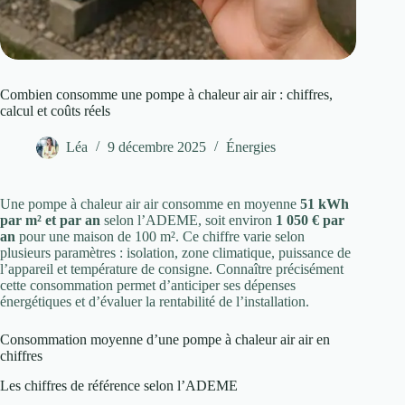
Combien consomme une pompe à chaleur air air : chiffres,
calcul et coûts réels
Léa
9 décembre 2025
Énergies
Une pompe à chaleur air air consomme en moyenne
51 kWh
par m² et par an
selon l’ADEME, soit environ
1 050 € par
an
pour une maison de 100 m². Ce chiffre varie selon
plusieurs paramètres : isolation, zone climatique, puissance de
l’appareil et température de consigne. Connaître précisément
cette consommation permet d’anticiper ses dépenses
énergétiques et d’évaluer la rentabilité de l’installation.
Consommation moyenne d’une pompe à chaleur air air en
chiffres
Les chiffres de référence selon l’ADEME