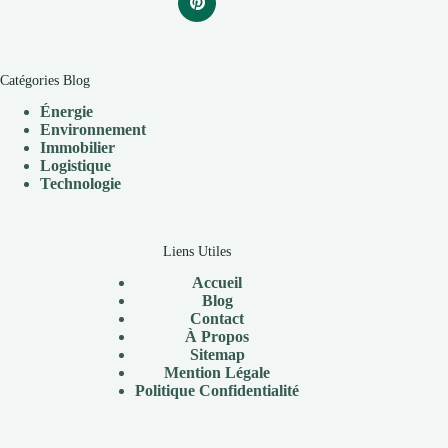
Catégories Blog
Énergie
Environnement
Immobilier
Logistique
Technologie
Liens Utiles
Accueil
Blog
Contact
À
Propos
Sitemap
Mention Légale
P
olitique Confidentialité