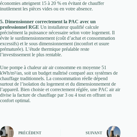
économies atteignent 15 à 20 % en évitant de chauffer
inutilement les pièces vides ou en votre absence.
5. Dimensionner correctement la PAC avec un
professionnel RGE
Un installateur qualifié calcule
précisément la puissance nécessaire selon votre logement. Il
évite le surdimensionnement (coût d’achat et consommation
excessifs) et le sous dimensionnement (inconfort et usure
prématurée). L’étude thermique préalable reste
l’investissement le plus rentable.
Une pompe à chaleur air air consomme en moyenne 51
kWh/m²/an, soit un budget maîtrisé comparé aux systèmes de
chauffage traditionnels. La consommation réelle dépend
surtout de l’isolation du logement et du dimensionnement de
l’appareil. Bien choisie et correctement réglée, une PAC air air
divise la facture de chauffage par 3 ou 4 tout en offrant un
confort optimal.
PRÉCÉDENT
SUIVANT