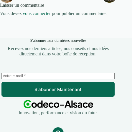
Laisser un commentaire
Vous devez
vous connecter
pour publier un commentaire.
S'abonner aux dernières nouvelles
Recevez nos derniers articles, nos conseils et nos idées
directement dans votre boîte de réception.
S'abonner Maintenant
Innovation, performance et vision du futur.