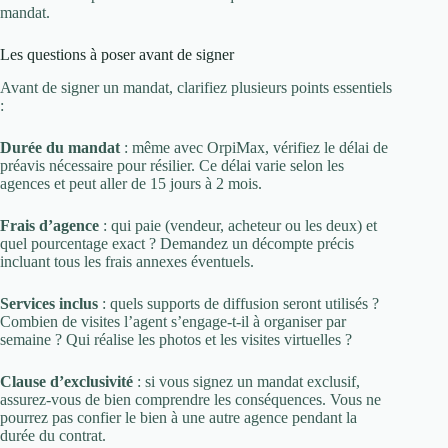
mandat.
Les questions à poser avant de signer
Avant de signer un mandat, clarifiez plusieurs points essentiels
:
Durée du mandat
: même avec OrpiMax, vérifiez le délai de
préavis nécessaire pour résilier. Ce délai varie selon les
agences et peut aller de 15 jours à 2 mois.
Frais d’agence
: qui paie (vendeur, acheteur ou les deux) et
quel pourcentage exact ? Demandez un décompte précis
incluant tous les frais annexes éventuels.
Services inclus
: quels supports de diffusion seront utilisés ?
Combien de visites l’agent s’engage-t-il à organiser par
semaine ? Qui réalise les photos et les visites virtuelles ?
Clause d’exclusivité
: si vous signez un mandat exclusif,
assurez-vous de bien comprendre les conséquences. Vous ne
pourrez pas confier le bien à une autre agence pendant la
durée du contrat.