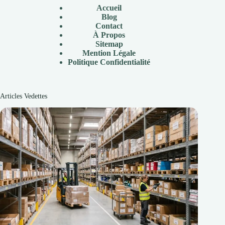
Accueil
Blog
Contact
À
Propos
Sitemap
Mention Légale
P
olitique Confidentialité
Articles Vedettes