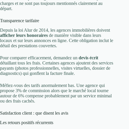
charges et ne sont pas toujours mentionnés clairement au
départ.
Transparence tarifaire
Depuis la loi Alur de 2014, les agences immobilières doivent
afficher leurs honoraires
de manière visible dans leurs
locaux et sur leurs annonces en ligne. Cette obligation inclut le
détail des prestations couvertes.
Pour comparer efficacement, demandez un
devis écrit
détaillant tous les frais. Certaines agences ajoutent des services
payants (photos professionnelles, visites virtuelles, dossier de
diagnostics) qui gonflent la facture finale.
Méfiez-vous des tarifs anormalement bas. Une agence qui
propose 3% de commission alors que le marché local tourne
autour de 6% compense probablement par un service minimal
ou des frais cachés.
Satisfaction client : que disent les avis
Les retours positifs récurrents