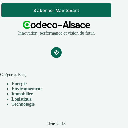
S'abonner Maintenant
Innovation, performance et vision du futur.
Catégories Blog
Énergie
Environnement
Immobilier
Logistique
Technologie
Liens Utiles