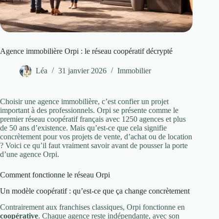
Agence immobilière Orpi : le réseau coopératif décrypté
Léa
31 janvier 2026
Immobilier
Choisir une agence immobilière, c’est confier un projet
important à des professionnels. Orpi se présente comme le
premier réseau coopératif français avec 1250 agences et plus
de 50 ans d’existence. Mais qu’est-ce que cela signifie
concrètement pour vos projets de vente, d’achat ou de location
? Voici ce qu’il faut vraiment savoir avant de pousser la porte
d’une agence Orpi.
Comment fonctionne le réseau Orpi
Un modèle coopératif : qu’est-ce que ça change concrètement
Contrairement aux franchises classiques, Orpi fonctionne en
coopérative
. Chaque agence reste indépendante, avec son