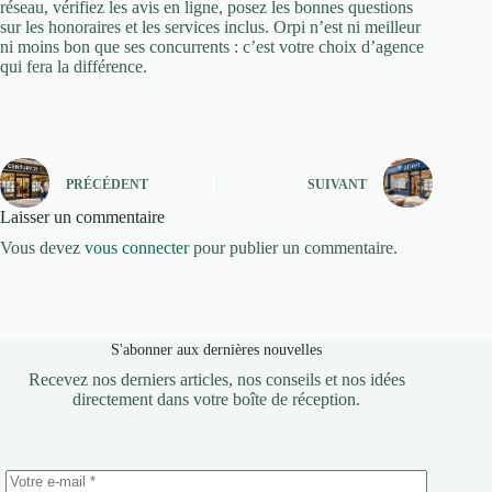
réseau, vérifiez les avis en ligne, posez les bonnes questions
sur les honoraires et les services inclus. Orpi n’est ni meilleur
ni moins bon que ses concurrents : c’est votre choix d’agence
qui fera la différence.
PRÉCÉDENT
SUIVANT
Laisser un commentaire
Vous devez
vous connecter
pour publier un commentaire.
S'abonner aux dernières nouvelles
Recevez nos derniers articles, nos conseils et nos idées
directement dans votre boîte de réception.