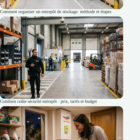
Comment organiser un entrepôt de stockage: méthode et étapes
Combien coûte sécurité entrepôt : prix, tarifs et budget