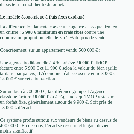
du secteur immobilier traditionnel.
Le modèle économique à frais fixes expliqué
La différence fondamentale avec une agence classique tient en
un chiffre :
5 900 € minimum en frais fixes
contre une
commission proportionnelle de 3 à 5 % du prix de vente.
Concrètement, sur un appartement vendu 500 000 € :
Une agence traditionnelle à 4 % prélève
20 000 €
. IMOP
facture entre 5 900 € et 11 900 € selon la valeur du bien (grille
tarifaire par paliers). L’économie réalisée oscille entre 8 000 et
14 000 € sur cette transaction.
Sur un bien à 700 000 €, la différence grimpe. L’agence
classique facture
28 000 €
(à 4 %), tandis qu’IMOP reste sur
un forfait fixe, généralement autour de 9 900 €. Soit près de
18 000 € d’écart.
Ce système profite surtout aux vendeurs de biens au-dessus de
400 000 €. En dessous, l’écart se resserre et le gain devient
moins significatif.