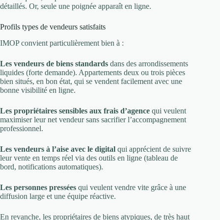
détaillés. Or, seule une poignée apparaît en ligne.
Profils types de vendeurs satisfaits
IMOP convient particulièrement bien à :
Les vendeurs de biens standards
dans des arrondissements
liquides (forte demande). Appartements deux ou trois pièces
bien situés, en bon état, qui se vendent facilement avec une
bonne visibilité en ligne.
Les propriétaires sensibles aux frais d’agence
qui veulent
maximiser leur net vendeur sans sacrifier l’accompagnement
professionnel.
Les vendeurs à l’aise avec le digital
qui apprécient de suivre
leur vente en temps réel via des outils en ligne (tableau de
bord, notifications automatiques).
Les personnes pressées
qui veulent vendre vite grâce à une
diffusion large et une équipe réactive.
En revanche, les propriétaires de biens atypiques, de très haut