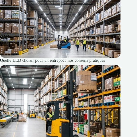
Quelle LED choisir pour un entrepôt : nos conseils pratiques