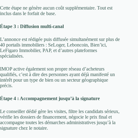
Cette étape ne génère aucun coût supplémentaire. Tout est
inclus dans le forfait de base.
Étape 3 : Diffusion multi-canal
L’annonce est rédigée puis diffusée simultanément sur plus de
40 portails immobiliers : SeLoger, Leboncoin, Bien’ici,
LeFigaro Immobilier, PAP, et d’autres plateformes
spécialisées.
IMOP active également son propre réseau d’acheteurs
qualifiés, c’est à dire des personnes ayant déjà manifesté un
intérêt pour un type de bien ou un secteur géographique
précis.
Étape 4 : Accompagnement jusqu’à la signature
Le conseiller dédié gère les visites, filtre les candidats sérieux,
vérifie les dossiers de financement, négocie le prix final et
accompagne toutes les démarches administratives jusqu’à la
signature chez le notaire.