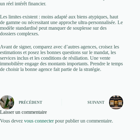
un réel intérêt financier.
Les limites existent : moins adapté aux biens atypiques, haut
de gamme ou nécessitant une approche ultra-personnalisée. Le
modèle standardisé peut manquer de souplesse sur des
dossiers complexes.
Avant de signer, comparez avec d’autres agences, croisez les
estimations et posez les bonnes questions sur le mandat, les
services inclus et les conditions de résiliation. Une vente
immobilière engage des montants importants. Prendre le temps
de choisir la bonne agence fait partie de la stratégie.
PRÉCÉDENT
SUIVANT
Laisser un commentaire
Vous devez
vous connecter
pour publier un commentaire.