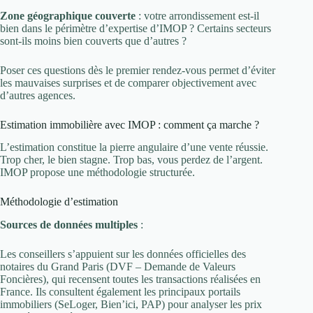
Zone géographique couverte
: votre arrondissement est-il
bien dans le périmètre d’expertise d’IMOP ? Certains secteurs
sont-ils moins bien couverts que d’autres ?
Poser ces questions dès le premier rendez-vous permet d’éviter
les mauvaises surprises et de comparer objectivement avec
d’autres agences.
Estimation immobilière avec IMOP : comment ça marche ?
L’estimation constitue la pierre angulaire d’une vente réussie.
Trop cher, le bien stagne. Trop bas, vous perdez de l’argent.
IMOP propose une méthodologie structurée.
Méthodologie d’estimation
Sources de données multiples
:
Les conseillers s’appuient sur les données officielles des
notaires du Grand Paris (DVF – Demande de Valeurs
Foncières), qui recensent toutes les transactions réalisées en
France. Ils consultent également les principaux portails
immobiliers (SeLoger, Bien’ici, PAP) pour analyser les prix