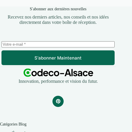
S'abonner aux dernières nouvelles
Recevez nos derniers articles, nos conseils et nos idées
directement dans votre boîte de réception.
S'abonner Maintenant
Innovation, performance et vision du futur.
Catégories Blog