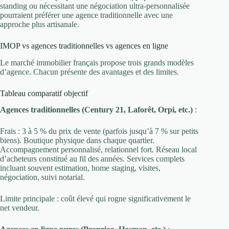
standing ou nécessitant une négociation ultra-personnalisée
pourraient préférer une agence traditionnelle avec une
approche plus artisanale.
IMOP vs agences traditionnelles vs agences en ligne
Le marché immobilier français propose trois grands modèles
d’agence. Chacun présente des avantages et des limites.
Tableau comparatif objectif
Agences traditionnelles (Century 21, Laforêt, Orpi, etc.)
:
Frais : 3 à 5 % du prix de vente (parfois jusqu’à 7 % sur petits
biens). Boutique physique dans chaque quartier.
Accompagnement personnalisé, relationnel fort. Réseau local
d’acheteurs constitué au fil des années. Services complets
incluant souvent estimation, home staging, visites,
négociation, suivi notarial.
Limite principale : coût élevé qui rogne significativement le
net vendeur.