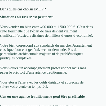
Dans quels cas choisir IMOP ?
Situations où IMOP est pertinent
:
Vous vendez un bien entre 400 000 et 1 500 000 €. C’est dans
cette fourchette que l’écart de frais devient vraiment
significatif (plusieurs dizaines de milliers d’euros d’économie).
Votre bien correspond aux standards du marché. Appartement
classique, bon état général, secteur demandé. Pas de
particularité architecturale majeure ni de problématiques
juridiques complexes.
Vous voulez un accompagnement professionnel mais sans
payer le prix fort d’une agence traditionnelle.
Vous êtes à l’aise avec les outils digitaux et appréciez de
suivre votre vente en temps réel.
Cas où une agence traditionnelle peut être préférable
: