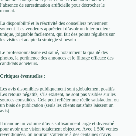
l’absence de surestimation artificielle pour décrocher le
mandat.
La disponibilité et la réactivité des conseillers reviennent
souvent. Les vendeurs apprécient d’avoir un interlocuteur
unique, joignable facilement, qui fait des points réguliers sur
les visites et adapte la stratégie si besoin.
Le professionnalisme est salué, notamment la qualité des
photos, la pertinence des annonces et le filtrage efficace des
candidats acheteurs.
Critiques éventuelles
:
Les avis disponibles publiquement sont globalement positifs.
Les retours négatifs, s’ils existent, ne sont pas visibles sur les
sources consultées. Cela peut refléter une réelle satisfaction ou
un biais de publication (seuls les clients satisfaits laissent un
avis).
Il manque un volume d’avis suffisamment large et diversifié
pour avoir une vision totalement objective. Avec 1 500 ventes
revendiquées, on pourrait s’attendre à des centaines d’avis