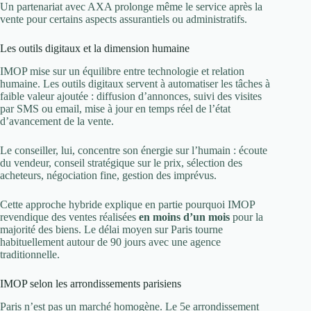
Un partenariat avec AXA prolonge même le service après la
vente pour certains aspects assurantiels ou administratifs.
Les outils digitaux et la dimension humaine
IMOP mise sur un équilibre entre technologie et relation
humaine. Les outils digitaux servent à automatiser les tâches à
faible valeur ajoutée : diffusion d’annonces, suivi des visites
par SMS ou email, mise à jour en temps réel de l’état
d’avancement de la vente.
Le conseiller, lui, concentre son énergie sur l’humain : écoute
du vendeur, conseil stratégique sur le prix, sélection des
acheteurs, négociation fine, gestion des imprévus.
Cette approche hybride explique en partie pourquoi IMOP
revendique des ventes réalisées
en moins d’un mois
pour la
majorité des biens. Le délai moyen sur Paris tourne
habituellement autour de 90 jours avec une agence
traditionnelle.
IMOP selon les arrondissements parisiens
Paris n’est pas un marché homogène. Le 5e arrondissement