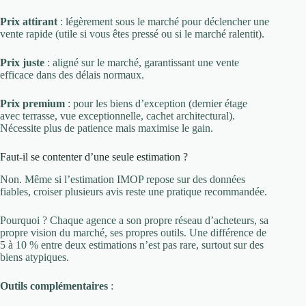
Prix attirant
: légèrement sous le marché pour déclencher une
vente rapide (utile si vous êtes pressé ou si le marché ralentit).
Prix juste
: aligné sur le marché, garantissant une vente
efficace dans des délais normaux.
Prix premium
: pour les biens d’exception (dernier étage
avec terrasse, vue exceptionnelle, cachet architectural).
Nécessite plus de patience mais maximise le gain.
Faut-il se contenter d’une seule estimation ?
Non. Même si l’estimation IMOP repose sur des données
fiables, croiser plusieurs avis reste une pratique recommandée.
Pourquoi ? Chaque agence a son propre réseau d’acheteurs, sa
propre vision du marché, ses propres outils. Une différence de
5 à 10 % entre deux estimations n’est pas rare, surtout sur des
biens atypiques.
Outils complémentaires
: