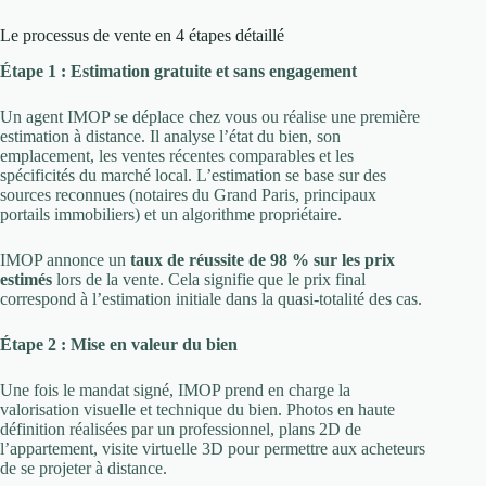
Le processus de vente en 4 étapes détaillé
Étape 1 : Estimation gratuite et sans engagement
Un agent IMOP se déplace chez vous ou réalise une première
estimation à distance. Il analyse l’état du bien, son
emplacement, les ventes récentes comparables et les
spécificités du marché local. L’estimation se base sur des
sources reconnues (notaires du Grand Paris, principaux
portails immobiliers) et un algorithme propriétaire.
IMOP annonce un
taux de réussite de 98 % sur les prix
estimés
lors de la vente. Cela signifie que le prix final
correspond à l’estimation initiale dans la quasi-totalité des cas.
Étape 2 : Mise en valeur du bien
Une fois le mandat signé, IMOP prend en charge la
valorisation visuelle et technique du bien. Photos en haute
définition réalisées par un professionnel, plans 2D de
l’appartement, visite virtuelle 3D pour permettre aux acheteurs
de se projeter à distance.