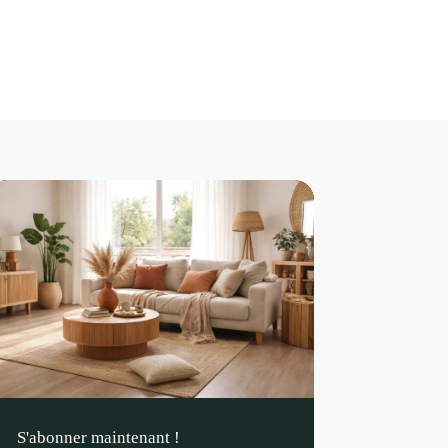
S'abonner maintenant !