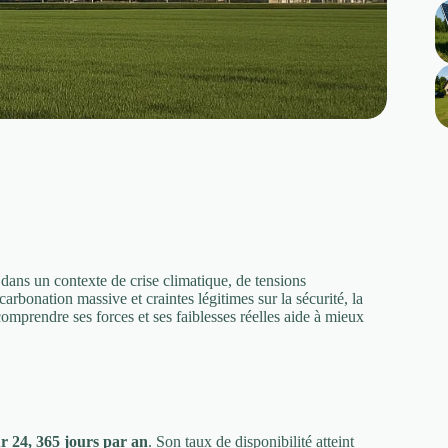
 dans un contexte de crise climatique, de tensions
arbonation massive et craintes légitimes sur la sécurité, la
 comprendre ses forces et ses faiblesses réelles aide à mieux
r 24, 365 jours par an
. Son taux de disponibilité atteint