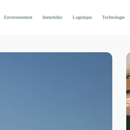
Environnement
Immobilier
Logistique
Technologie