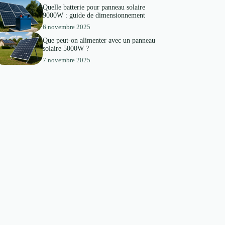
Quelle batterie pour panneau solaire
9000W : guide de dimensionnement
6 novembre 2025
Que peut-on alimenter avec un panneau
solaire 5000W ?
7 novembre 2025