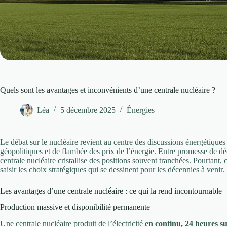
Quels sont les avantages et inconvénients d’une centrale nucléaire ?
Léa
5 décembre 2025
Énergies
Le débat sur le nucléaire revient au centre des discussions énergétiques
géopolitiques et de flambée des prix de l’énergie. Entre promesse de déc
centrale nucléaire cristallise des positions souvent tranchées. Pourtant,
saisir les choix stratégiques qui se dessinent pour les décennies à venir.
Les avantages d’une centrale nucléaire : ce qui la rend incontournable
Production massive et disponibilité permanente
Une centrale nucléaire produit de l’électricité
en continu, 24 heures su