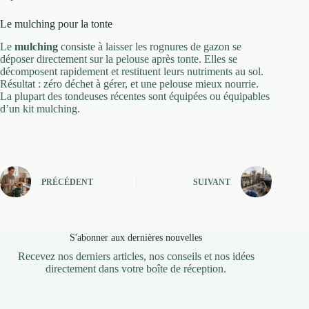
Le mulching pour la tonte
Le
mulching
consiste à laisser les rognures de gazon se
déposer directement sur la pelouse après tonte. Elles se
décomposent rapidement et restituent leurs nutriments au sol.
Résultat : zéro déchet à gérer, et une pelouse mieux nourrie.
La plupart des tondeuses récentes sont équipées ou équipables
d’un kit mulching.
PRÉCÉDENT
SUIVANT
S'abonner aux dernières nouvelles
Recevez nos derniers articles, nos conseils et nos idées
directement dans votre boîte de réception.