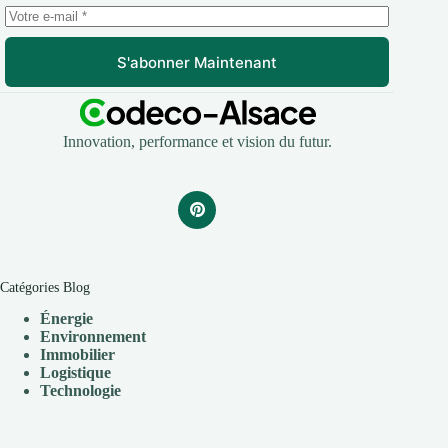
S'abonner Maintenant
Innovation, performance et vision du futur.
Catégories Blog
Énergie
Environnement
Immobilier
Logistique
Technologie