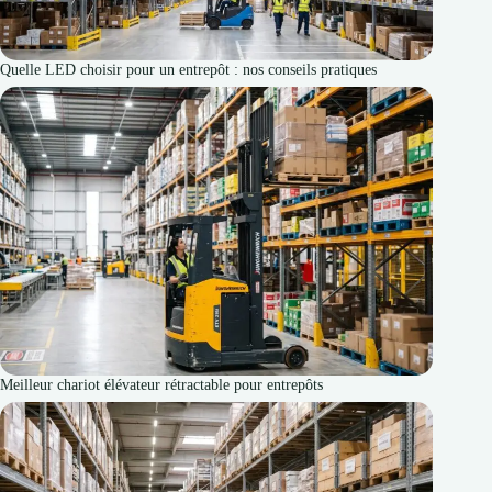
Quelle LED choisir pour un entrepôt : nos conseils pratiques
Meilleur chariot élévateur rétractable pour entrepôts