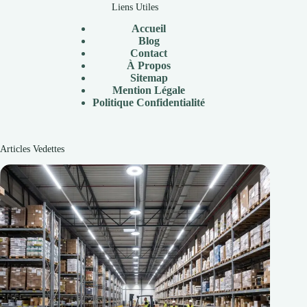
Liens Utiles
Accueil
Blog
Contact
À
Propos
Sitemap
Mention Légale
P
olitique Confidentialité
Articles Vedettes