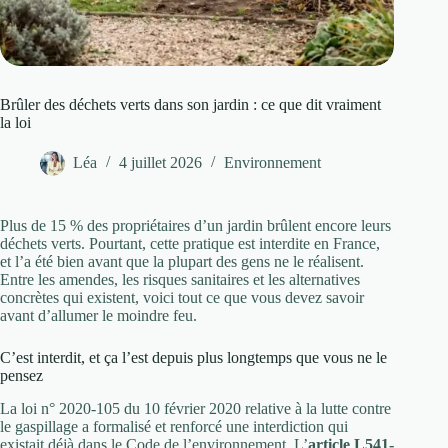
Brûler des déchets verts dans son jardin : ce que dit vraiment
la loi
Léa
4 juillet 2026
Environnement
Plus de 15 % des propriétaires d’un jardin brûlent encore leurs
déchets verts. Pourtant, cette pratique est interdite en France,
et l’a été bien avant que la plupart des gens ne le réalisent.
Entre les amendes, les risques sanitaires et les alternatives
concrètes qui existent, voici tout ce que vous devez savoir
avant d’allumer le moindre feu.
C’est interdit, et ça l’est depuis plus longtemps que vous ne le
pensez
La loi n° 2020-105 du 10 février 2020 relative à la lutte contre
le gaspillage a formalisé et renforcé une interdiction qui
existait déjà dans le Code de l’environnement. L’
article L541-