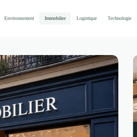
Environnement
Immobilier
Logistique
Technologie