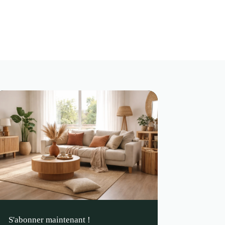
S'abonner maintenant !