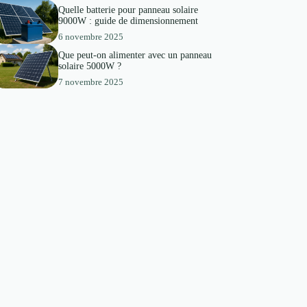
Quelle batterie pour panneau solaire
9000W : guide de dimensionnement
6 novembre 2025
Que peut-on alimenter avec un panneau
solaire 5000W ?
7 novembre 2025