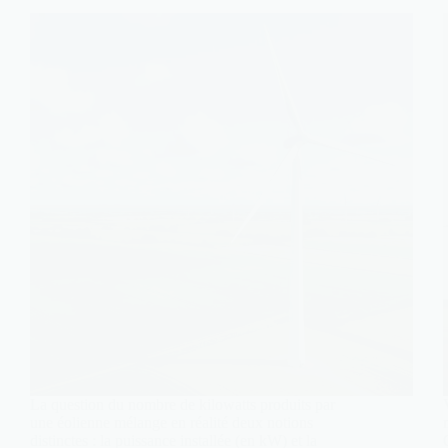
La question du nombre de kilowatts produits par
une éolienne mélange en réalité deux notions
distinctes : la puissance installée (en kW) et la