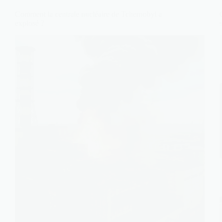
Comment la centrale nucléaire de Tchernobyl a
explosé ?