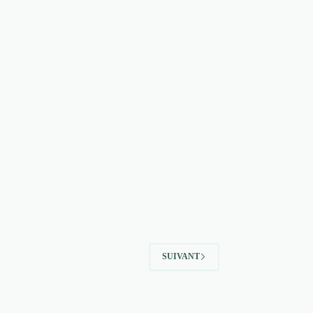
SUIVANT