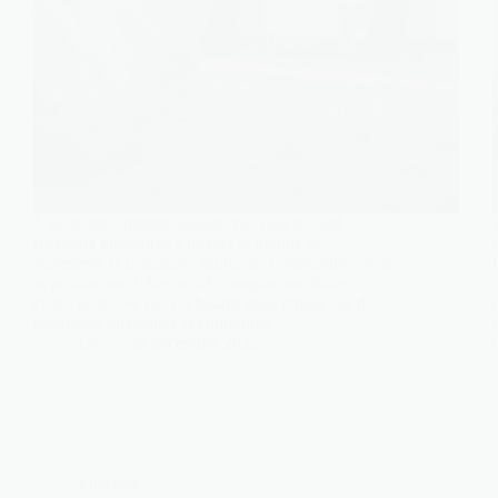
L’uranium alimente aujourd’hui plus de 400
réacteurs nucléaires à travers le monde et
représente la principale source de combustible pour
la production d’électricité d’origine nucléaire. Ce
choix ne relève pas du hasard mais repose sur des
propriétés physiques et chimiques…
Léa
28 décembre 2025
Énergies