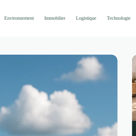
Environnement
Immobilier
Logistique
Technologie