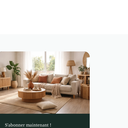
S'abonner maintenant !