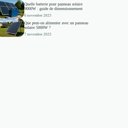
Quelle batterie pour panneau solaire
9000W : guide de dimensionnement
6 novembre 2025
Que peut-on alimenter avec un panneau
solaire 5000W ?
7 novembre 2025