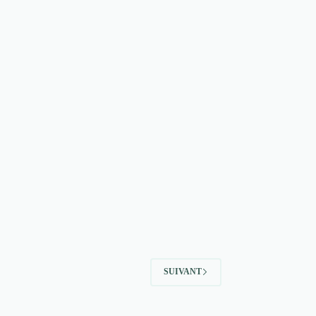
SUIVANT