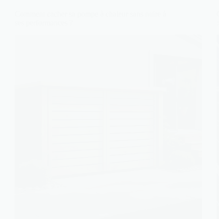
Comment cacher sa pompe à chaleur sans nuire à
ses performances ?