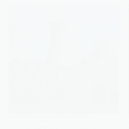
Une centrale nucléaire française consomme en
moyenne 8000 à 9000 tonnes d’uranium naturel
chaque année pour alimenter ses 57 réacteurs. Ces