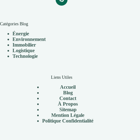
Catégories Blog
Énergie
Environnement
Immobilier
Logistique
Technologie
Liens Utiles
Accueil
Blog
Contact
À
Propos
Sitemap
Mention Légale
P
olitique Confidentialité