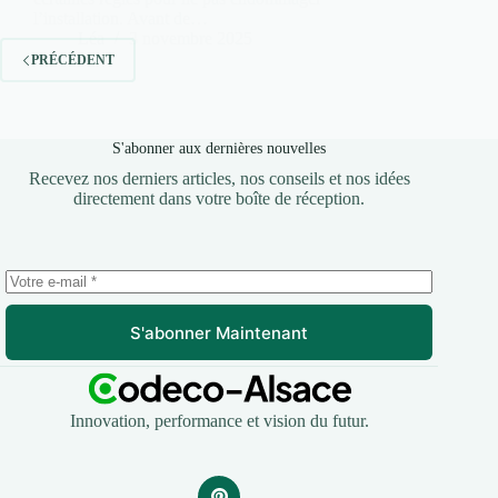
l’installation. Avant de…
Léa
3 novembre 2025
PRÉCÉDENT
S'abonner aux dernières nouvelles
Recevez nos derniers articles, nos conseils et nos idées
directement dans votre boîte de réception.
S'abonner Maintenant
Innovation, performance et vision du futur.