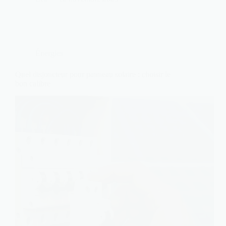
Énergies
Quel disjoncteur pour panneau solaire : choisir le
bon calibre