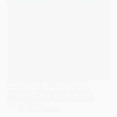
Une installation solaire de 2000W représente un
investissement conséquent. Avant de vous lancer,
vous voulez naturellement savoir ce qu’elle pourra
alimenter chez vous. La réponse dépend moins de la
puissance affichée que de votre consommation réelle
et de vos habitudes.…
Léa
5 novembre 2025