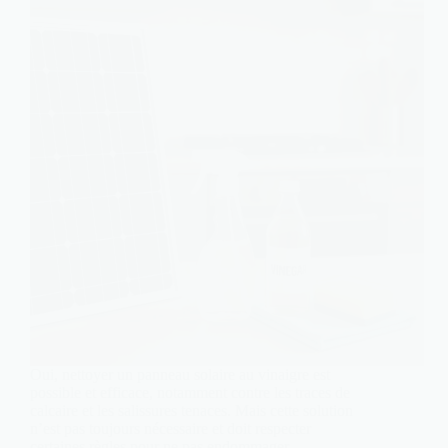
Oui, nettoyer un panneau solaire au vinaigre est
possible et efficace, notamment contre les traces de
calcaire et les salissures tenaces. Mais cette solution
n’est pas toujours nécessaire et doit respecter
certaines règles pour ne pas endommager