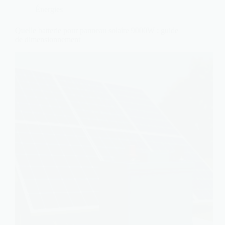
Énergies
Quelle batterie pour panneau solaire 9000W : guide
de dimensionnement