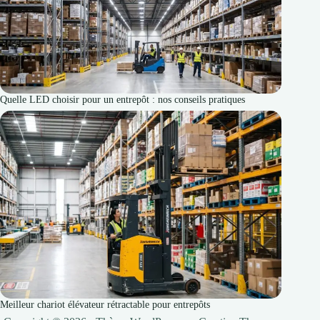
Quelle LED choisir pour un entrepôt : nos conseils pratiques
Meilleur chariot élévateur rétractable pour entrepôts