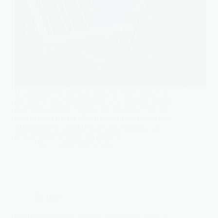
L’autonomie énergétique séduit de plus en plus de
particuliers et de professionnels. Le panneau solaire
de 100W s’impose comme une solution accessible
pour débuter dans le photovoltaïque ou assurer une
alimentation d’appoint. Mais concrètement, que
peut-on alimenter avec un panneau…
Léa
9 novembre 2025
Énergies
Quelle batterie pour panneau solaire plug and play