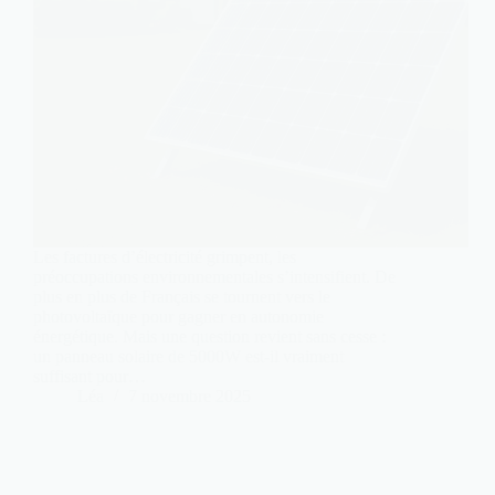
Les factures d’électricité grimpent, les
préoccupations environnementales s’intensifient. De
plus en plus de Français se tournent vers le
photovoltaïque pour gagner en autonomie
énergétique. Mais une question revient sans cesse :
un panneau solaire de 5000W est-il vraiment
suffisant pour…
Léa
7 novembre 2025