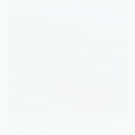
Pour une installation de 1000W, le choix du
régulateur dépend directement de la tension de votre
système. Avec une batterie 12V, comptez un
régulateur d’au moins 83A. En 24V, vous descendez