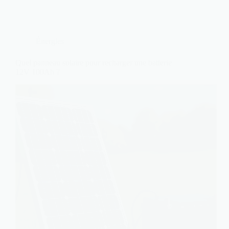
Énergies
Quel panneau solaire pour recharger une batterie
12V 100Ah ?