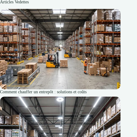
Articles Vedettes
Comment chauffer un entrepôt : solutions et coûts