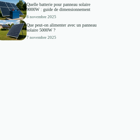
Quelle batterie pour panneau solaire
9000W : guide de dimensionnement
6 novembre 2025
Que peut-on alimenter avec un panneau
solaire 5000W ?
7 novembre 2025