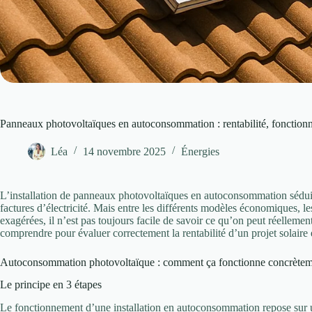
Panneaux photovoltaïques en autoconsommation : rentabilité, fonctio
Léa
14 novembre 2025
Énergies
L’installation de panneaux photovoltaïques en autoconsommation séduit 
factures d’électricité. Mais entre les différents modèles économiques, 
exagérées, il n’est pas toujours facile de savoir ce qu’on peut réellement 
comprendre pour évaluer correctement la rentabilité d’un projet solaire e
Autoconsommation photovoltaïque : comment ça fonctionne concrète
Le principe en 3 étapes
Le fonctionnement d’une installation en autoconsommation repose sur un