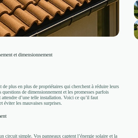
nnement et dimensionnement
de plus en plus de propriétaires qui cherchent à réduire leurs
les questions de dimensionnement et les promesses parfois
attendre d’une telle installation. Voici ce qu’il faut
t éviter les mauvaises surprises.
ment
 circuit simple. Vos panneaux captent l’énergie solaire et la