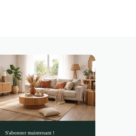
S'abonner maintenant !