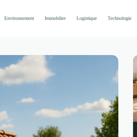
Environnement
Immobilier
Logistique
Technologie