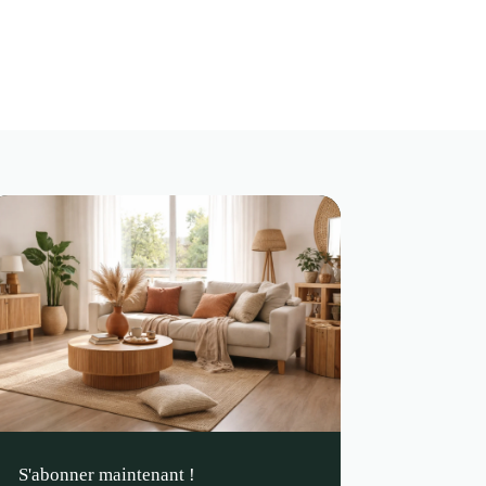
S'abonner maintenant !