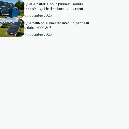
Quelle batterie pour panneau solaire
9000W : guide de dimensionnement
6 novembre 2025
Que peut-on alimenter avec un panneau
solaire 5000W ?
7 novembre 2025