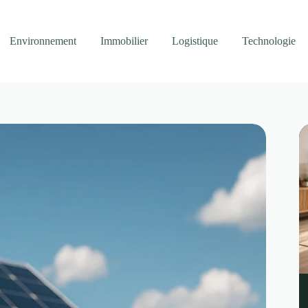
Environnement
Immobilier
Logistique
Technologie