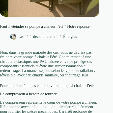
Faut-il éteindre sa pompe à chaleur l’été ? Notre réponse
Léa
1 décembre 2025
Énergies
Non, dans la grande majorité des cas, vous ne devriez pas
éteindre votre pompe à chaleur l’été. Contrairement à une
chaudière classique, une PAC laissée en veille protège ses
composants essentiels et évite une surconsommation au
redémarrage. La nuance se joue selon le type d’installation :
réversible, avec eau chaude sanitaire, ou chauffage seul.
Pourquoi il ne faut pas éteindre votre pompe à chaleur l’été
Le compresseur a besoin de tourner
Le compresseur représente le cœur de votre pompe à chaleur.
Il fonctionne avec de l’huile qui doit circuler régulièrement
pour lubrifier les pièces mécaniques. Un arrêt prolongé de