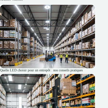
Quelle LED choisir pour un entrepôt : nos conseils pratiques