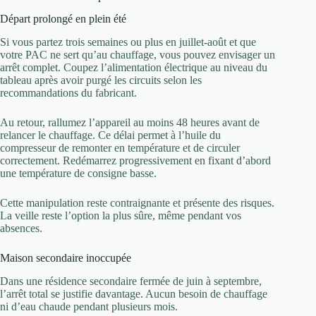
Départ prolongé en plein été
Si vous partez trois semaines ou plus en juillet-août et que
votre PAC ne sert qu’au chauffage, vous pouvez envisager un
arrêt complet. Coupez l’alimentation électrique au niveau du
tableau après avoir purgé les circuits selon les
recommandations du fabricant.
Au retour, rallumez l’appareil au moins 48 heures avant de
relancer le chauffage. Ce délai permet à l’huile du
compresseur de remonter en température et de circuler
correctement. Redémarrez progressivement en fixant d’abord
une température de consigne basse.
Cette manipulation reste contraignante et présente des risques.
La veille reste l’option la plus sûre, même pendant vos
absences.
Maison secondaire inoccupée
Dans une résidence secondaire fermée de juin à septembre,
l’arrêt total se justifie davantage. Aucun besoin de chauffage
ni d’eau chaude pendant plusieurs mois.