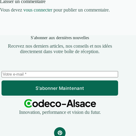
Laisser un commentaire
Vous devez
vous connecter
pour publier un commentaire.
S'abonner aux dernières nouvelles
Recevez nos derniers articles, nos conseils et nos idées
directement dans votre boîte de réception.
S'abonner Maintenant
Innovation, performance et vision du futur.