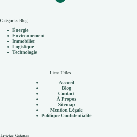
Catégories Blog
Énergie
Environnement
Immobilier
Logistique
Technologie
Liens Utiles
Accueil
Blog
Contact
À
Propos
Sitemap
Mention Légale
P
olitique Confidentialité
Articles Vedettes