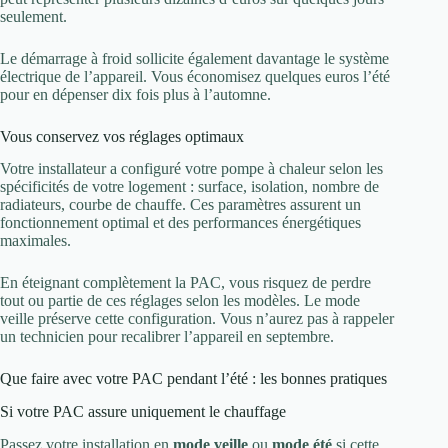
seulement.
Le démarrage à froid sollicite également davantage le système
électrique de l’appareil. Vous économisez quelques euros l’été
pour en dépenser dix fois plus à l’automne.
Vous conservez vos réglages optimaux
Votre installateur a configuré votre pompe à chaleur selon les
spécificités de votre logement : surface, isolation, nombre de
radiateurs, courbe de chauffe. Ces paramètres assurent un
fonctionnement optimal et des performances énergétiques
maximales.
En éteignant complètement la PAC, vous risquez de perdre
tout ou partie de ces réglages selon les modèles. Le mode
veille préserve cette configuration. Vous n’aurez pas à rappeler
un technicien pour recalibrer l’appareil en septembre.
Que faire avec votre PAC pendant l’été : les bonnes pratiques
Si votre PAC assure uniquement le chauffage
Passez votre installation en
mode veille
ou
mode été
si cette