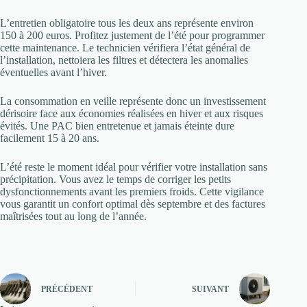
L’entretien obligatoire tous les deux ans représente environ
150 à 200 euros. Profitez justement de l’été pour programmer
cette maintenance. Le technicien vérifiera l’état général de
l’installation, nettoiera les filtres et détectera les anomalies
éventuelles avant l’hiver.
La consommation en veille représente donc un investissement
dérisoire face aux économies réalisées en hiver et aux risques
évités. Une PAC bien entretenue et jamais éteinte dure
facilement 15 à 20 ans.
L’été reste le moment idéal pour vérifier votre installation sans
précipitation. Vous avez le temps de corriger les petits
dysfonctionnements avant les premiers froids. Cette vigilance
vous garantit un confort optimal dès septembre et des factures
maîtrisées tout au long de l’année.
PRÉCÉDENT
SUIVANT