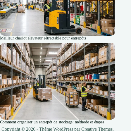
Meilleur chariot élévateur rétractable pour entrepôts
Comment organiser un entrepôt de stockage: méthode et étapes
Copyright © 2026 - Thème WordPress par
Creative Themes
.