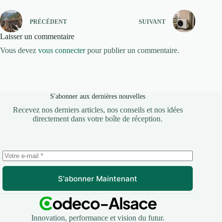
PRÉCÉDENT
SUIVANT
Laisser un commentaire
Vous devez
vous connecter
pour publier un commentaire.
S'abonner aux dernières nouvelles
Recevez nos derniers articles, nos conseils et nos idées
directement dans votre boîte de réception.
S'abonner Maintenant
Innovation, performance et vision du futur.