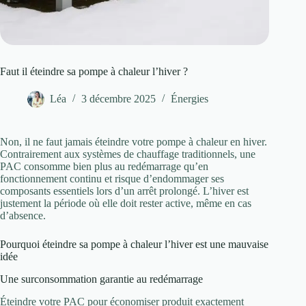
Faut il éteindre sa pompe à chaleur l’hiver ?
Léa
3 décembre 2025
Énergies
Non, il ne faut jamais éteindre votre pompe à chaleur en hiver.
Contrairement aux systèmes de chauffage traditionnels, une
PAC consomme bien plus au redémarrage qu’en
fonctionnement continu et risque d’endommager ses
composants essentiels lors d’un arrêt prolongé. L’hiver est
justement la période où elle doit rester active, même en cas
d’absence.
Pourquoi éteindre sa pompe à chaleur l’hiver est une mauvaise
idée
Une surconsommation garantie au redémarrage
Éteindre votre PAC pour économiser produit exactement