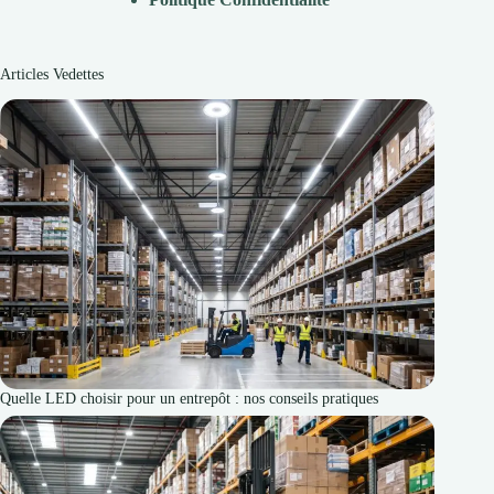
Articles Vedettes
Quelle LED choisir pour un entrepôt : nos conseils pratiques