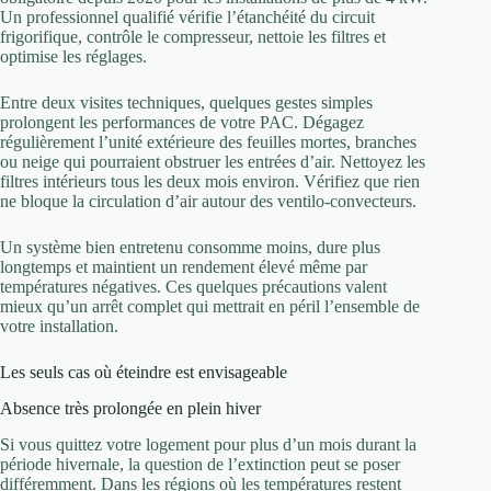
Un professionnel qualifié vérifie l’étanchéité du circuit
frigorifique, contrôle le compresseur, nettoie les filtres et
optimise les réglages.
Entre deux visites techniques, quelques gestes simples
prolongent les performances de votre PAC. Dégagez
régulièrement l’unité extérieure des feuilles mortes, branches
ou neige qui pourraient obstruer les entrées d’air. Nettoyez les
filtres intérieurs tous les deux mois environ. Vérifiez que rien
ne bloque la circulation d’air autour des ventilo-convecteurs.
Un système bien entretenu consomme moins, dure plus
longtemps et maintient un rendement élevé même par
températures négatives. Ces quelques précautions valent
mieux qu’un arrêt complet qui mettrait en péril l’ensemble de
votre installation.
Les seuls cas où éteindre est envisageable
Absence très prolongée en plein hiver
Si vous quittez votre logement pour plus d’un mois durant la
période hivernale, la question de l’extinction peut se poser
différemment. Dans les régions où les températures restent