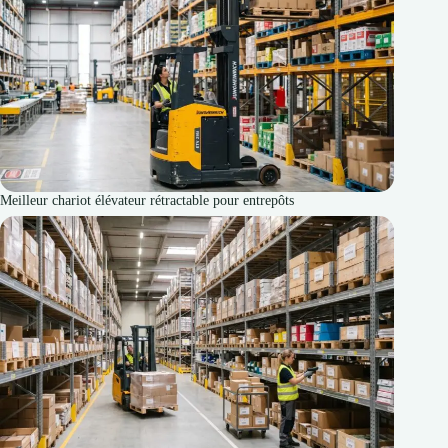
Meilleur chariot élévateur rétractable pour entrepôts