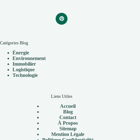
Catégories Blog
Énergie
Environnement
Immobilier
Logistique
Technologie
Liens Utiles
Accueil
Blog
Contact
À
Propos
Sitemap
Mention Légale
P
olitique Confidentialité