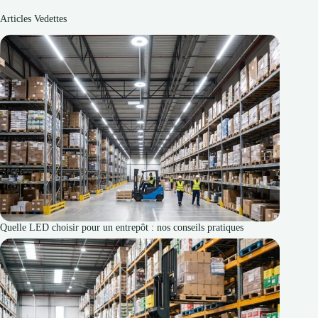
Articles Vedettes
Quelle LED choisir pour un entrepôt : nos conseils pratiques