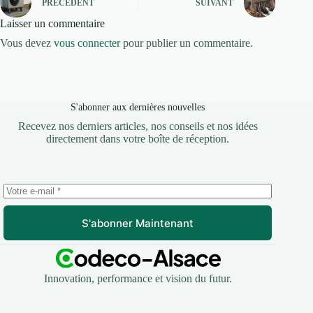
PRÉCÉDENT
SUIVANT
Laisser un commentaire
Vous devez
vous connecter
pour publier un commentaire.
S'abonner aux dernières nouvelles
Recevez nos derniers articles, nos conseils et nos idées
directement dans votre boîte de réception.
S'abonner Maintenant
Innovation, performance et vision du futur.