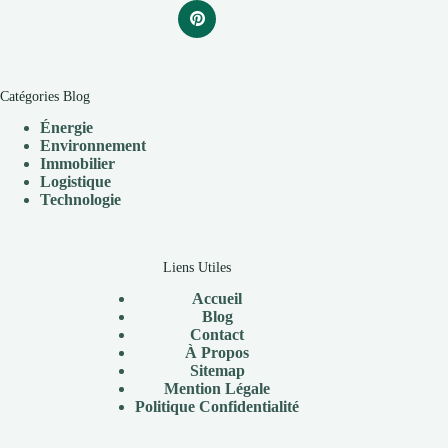
Catégories Blog
Énergie
Environnement
Immobilier
Logistique
Technologie
Liens Utiles
Accueil
Blog
Contact
À
Propos
Sitemap
Mention Légale
P
olitique Confidentialité