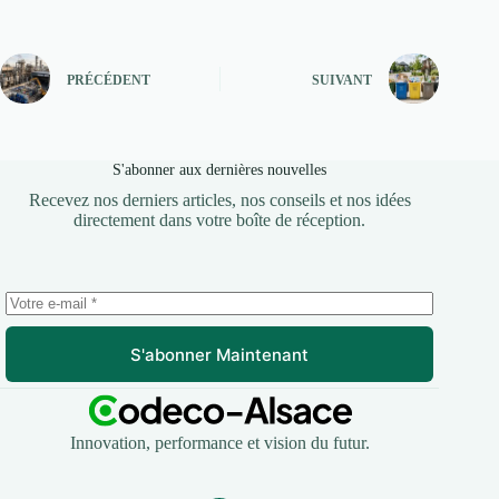
PRÉCÉDENT
SUIVANT
S'abonner aux dernières nouvelles
Recevez nos derniers articles, nos conseils et nos idées
directement dans votre boîte de réception.
S'abonner Maintenant
Innovation, performance et vision du futur.