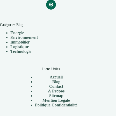
Catégories Blog
Énergie
Environnement
Immobilier
Logistique
Technologie
Liens Utiles
Accueil
Blog
Contact
À
Propos
Sitemap
Mention Légale
P
olitique Confidentialité