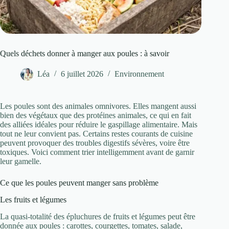
Quels déchets donner à manger aux poules : à savoir
Léa
6 juillet 2026
Environnement
Les poules sont des animales omnivores. Elles mangent aussi
bien des végétaux que des protéines animales, ce qui en fait
des alliées idéales pour réduire le gaspillage alimentaire. Mais
tout ne leur convient pas. Certains restes courants de cuisine
peuvent provoquer des troubles digestifs sévères, voire être
toxiques. Voici comment trier intelligemment avant de garnir
leur gamelle.
Ce que les poules peuvent manger sans problème
Les fruits et légumes
La quasi-totalité des épluchures de fruits et légumes peut être
donnée aux poules : carottes, courgettes, tomates, salade,