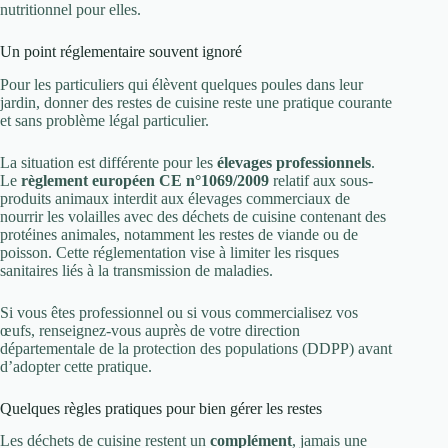
nutritionnel pour elles.
Un point réglementaire souvent ignoré
Pour les particuliers qui élèvent quelques poules dans leur
jardin, donner des restes de cuisine reste une pratique courante
et sans problème légal particulier.
La situation est différente pour les
élevages professionnels
.
Le
règlement européen CE n°1069/2009
relatif aux sous-
produits animaux interdit aux élevages commerciaux de
nourrir les volailles avec des déchets de cuisine contenant des
protéines animales, notamment les restes de viande ou de
poisson. Cette réglementation vise à limiter les risques
sanitaires liés à la transmission de maladies.
Si vous êtes professionnel ou si vous commercialisez vos
œufs, renseignez-vous auprès de votre direction
départementale de la protection des populations (DDPP) avant
d’adopter cette pratique.
Quelques règles pratiques pour bien gérer les restes
Les déchets de cuisine restent un
complément
, jamais une