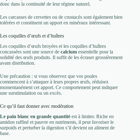
donc dans la continuité de leur régime naturel.
Les carcasses de crevettes ou de crustacés sont également bien
tolérées et constituent un apport en minéraux intéressant.
Les coquilles d’œufs et d’huîtres
Les coquilles d’œufs broyées et les coquilles d’huîtres
concassées sont une source de
calcium
essentielle pour la
solidité des œufs produits. Il suffit de les écraser grossièrement
avant distribution.
Une précaution : si vous observez que vos poules
commencent à s’attaquer à leurs propres œufs, réduisez
momentanément cet apport. Ce comportement peut indiquer
une surstimulation ou un excès.
Ce qu’il faut donner avec modération
Le pain blanc en grande quantité
est à limiter. Riche en
amidon raffiné et pauvre en nutriments, il peut favoriser le
surpoids et perturber la digestion s’il devient un aliment de
base.