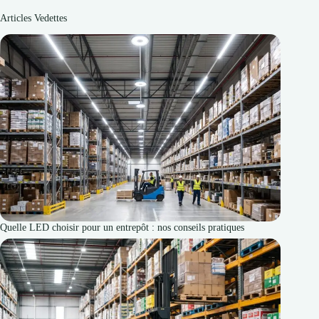
Articles Vedettes
Quelle LED choisir pour un entrepôt : nos conseils pratiques